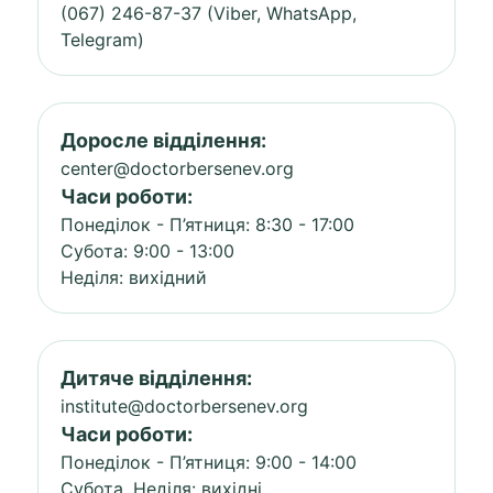
(067) 246-87-37 (Viber, WhatsApp,
Telegram)
Доросле відділення:
center@doctorbersenev.org
Часи роботи:
Понеділок - П’ятниця: 8:30 - 17:00
Субота: 9:00 - 13:00
Неділя: вихідний
Дитяче відділення:
institute@doctorbersenev.org
Часи роботи:
Понеділок - П’ятниця: 9:00 - 14:00
Субота, Неділя: вихідні