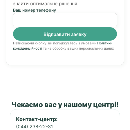
знайти оптимальне рішення.
Ваш номер телефону
Натискаючи кнопку, ви погоджуєтесь з умовами
Політики
конфіденційності
та на обробку ваших персональних даних
Чекаємо вас у нашому центрі!
Контакт-центр:
(044) 238-22-31