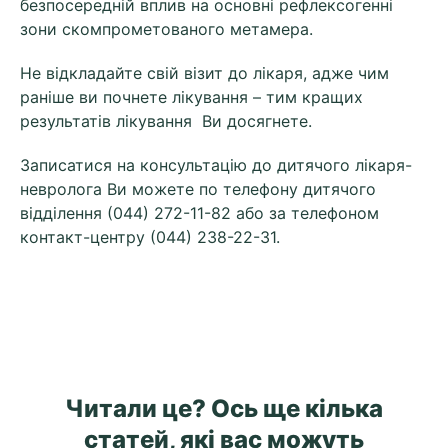
безпосередній вплив на основні рефлексогенні
зони скомпрометованого метамера.
Не відкладайте свій візит до лікаря, адже чим
раніше ви почнете лікування – тим кращих
результатів лікування Ви досягнете.
Записатися на консультацію до дитячого лікаря-
невролога Ви можете по телефону дитячого
відділення (044) 272-11-82 або за телефоном
контакт-центру (044) 238-22-31.
Читали це? Ось ще кілька
статей, які вас можуть