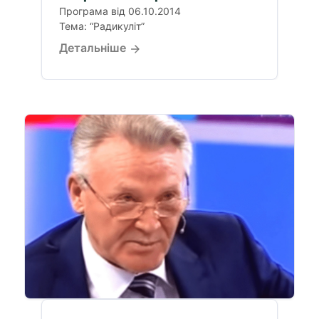
Програма від 06.10.2014
Тема: “Радикуліт”
Детальніше