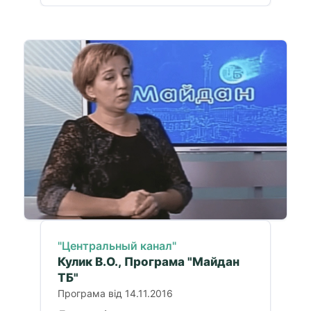
"Центральный канал"
Кулик В.О., Програма "Майдан
ТБ"
Програма від 14.11.2016