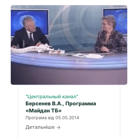
"Центральный канал"
Берсенев В.А., Программа
«Майдан ТБ»
Програма від 05.05.2014
Детальніше