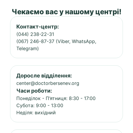
Чекаємо вас у нашому центрі!
Контакт-центр:
(044) 238-22-31
(067) 246-87-37 (Viber, WhatsApp,
Telegram)
Доросле відділення:
center@doctorbersenev.org
Часи роботи:
Понеділок - П’ятниця: 8:30 - 17:00
Субота: 9:00 - 13:00
Неділя: вихідний