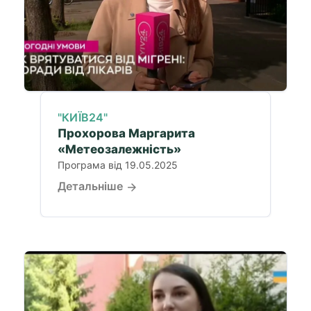
"КИЇВ24"
Прохорова Маргарита
«Метеозалежність»
Програма від 19.05.2025
Детальніше