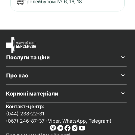
тролейбусом № 6, 16, 18
Послуги та ціни
Про нас
Корисні матеріали
Контакт-центр:
(044) 238-22-31
(067) 246-87-37 (Viber, WhatsApp, Telegram)