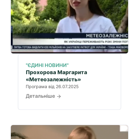
"ЄДИНІ НОВИНИ"
Прохорова Маргарита
«Метеозалежність»
Програма від 26.07.2025
Детальніше