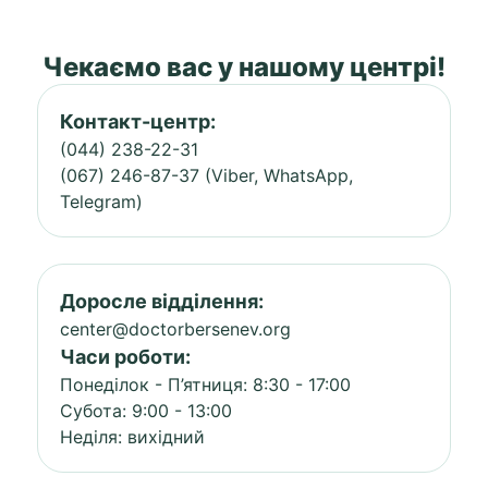
Чекаємо вас у нашому центрі!
Контакт-центр:
(044) 238-22-31
(067) 246-87-37 (Viber, WhatsApp,
Telegram)
Доросле відділення:
center@doctorbersenev.org
Часи роботи:
Понеділок - П’ятниця: 8:30 - 17:00
Субота: 9:00 - 13:00
Неділя: вихідний