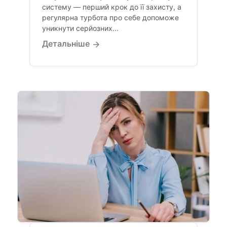
систему — перший крок до її захисту, а
регулярна турбота про себе допоможе
уникнути серйозних...
Детальніше