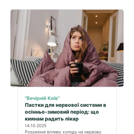
"Вечірній Київ"
Пастки для нервової системи в
осінньо-зимовий період: що
киянам радить лікар
14.10.2025
Розуміння впливу холоду на нервову