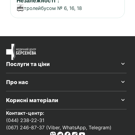
Незалежності":
тролейбусом № 6, 16, 18
Послуги та ціни
Про нас
Корисні матеріали
Контакт-центр:
(044) 238-22-31
(067) 246-87-37 (Viber, WhatsApp, Telegram)