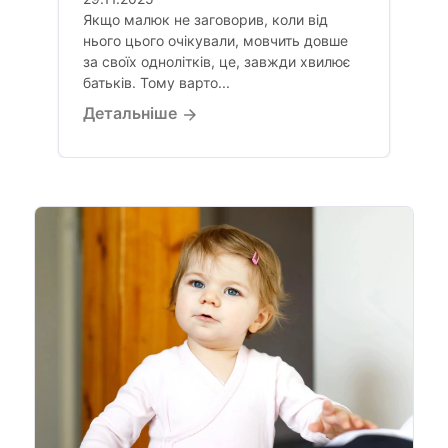
Якщо малюк не заговорив, коли від
нього цього очікували, мовчить довше
за своїх однолітків, це, завжди хвилює
батьків. Тому варто...
Детальніше