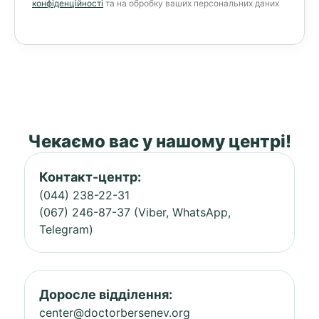
конфіденційності
та на обробку ваших персональних даних
Чекаємо вас у нашому центрі!
Контакт-центр:
(044) 238-22-31
(067) 246-87-37 (Viber, WhatsApp,
Telegram)
Доросле відділення:
center@doctorbersenev.org