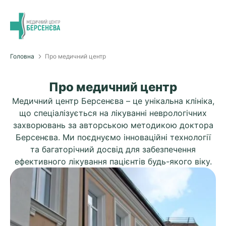
Головна
Про медичний центр
Про медичний центр
Медичний центр Берсенєва – це унікальна клініка,
що спеціалізується на лікуванні неврологічних
захворювань за авторською методикою доктора
Берсенєва. Ми поєднуємо інноваційні технології
та багаторічний досвід для забезпечення
ефективного лікування пацієнтів будь-якого віку.