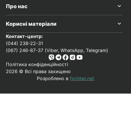
Про нас
Корисні матеріали
Контакт-центр:
(044) 238-22-31
(067) 246-87-37 (Viber, WhatsApp, Telegram)
Політика конфіденційності
2026 © Всі права захищено
Розроблено в
forinter.net