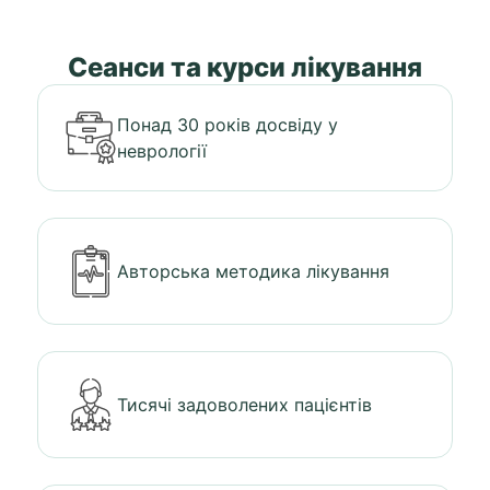
Сеанси та курси лікування
Понад 30 років досвіду у
неврології
Авторська методика лікування
Тисячі задоволених пацієнтів