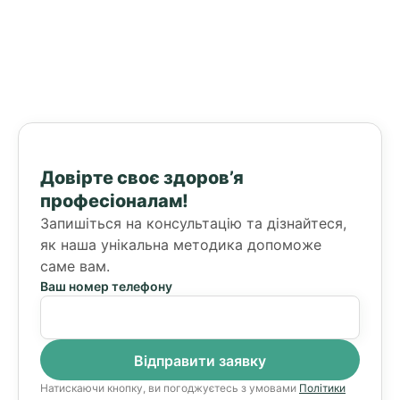
Довірте своє здоров’я
професіоналам!
Запишіться на консультацію та дізнайтеся,
як наша унікальна методика допоможе
саме вам.
Ваш номер телефону
Натискаючи кнопку, ви погоджуєтесь з умовами
Політики