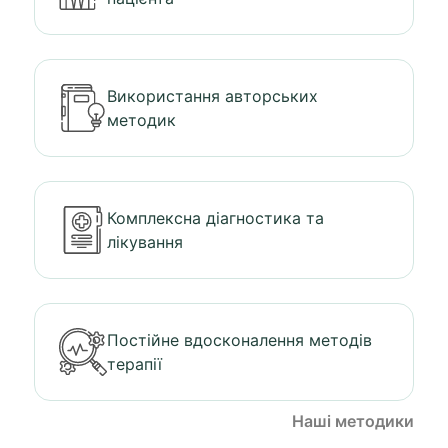
Використання авторських
методик
Комплексна діагностика та
лікування
Постійне вдосконалення методів
терапії
Наші методики