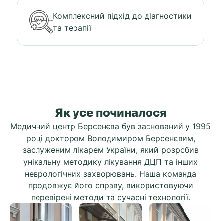
Комплексний підхід до діагностики
та терапії
Як усе починалося
Медичний центр Берсенєва був заснований у 1995
році доктором Володимиром Берсенєвим,
заслуженим лікарем України, який розробив
унікальну методику лікування ДЦП та інших
неврологічних захворювань. Наша команда
продовжує його справу, використовуючи
перевірені методи та сучасні технології.