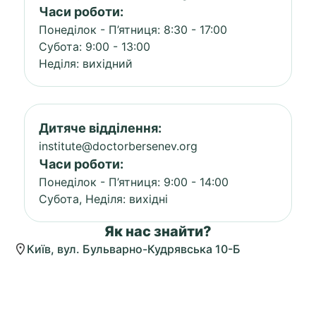
Часи роботи:
Понеділок - П’ятниця: 8:30 - 17:00
Субота: 9:00 - 13:00
Неділя: вихідний
Дитяче відділення:
institute@doctorbersenev.org
Часи роботи:
Понеділок - П’ятниця: 9:00 - 14:00
Субота, Неділя: вихідні
Як нас знайти?
Київ, вул. Бульварно-Кудрявська 10-Б