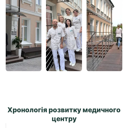
Хронологія розвитку медичного
центру