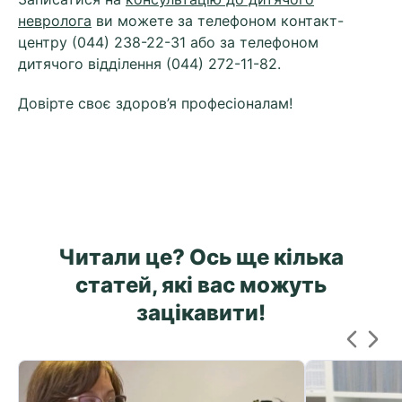
невролога
ви можете за телефоном контакт-
центру (044) 238-22-31 або за телефоном
дитячого відділення (044) 272-11-82.
Довірте своє здоров’я професіоналам!
Читали це? Ось ще кілька
статей, які вас можуть
зацікавити!