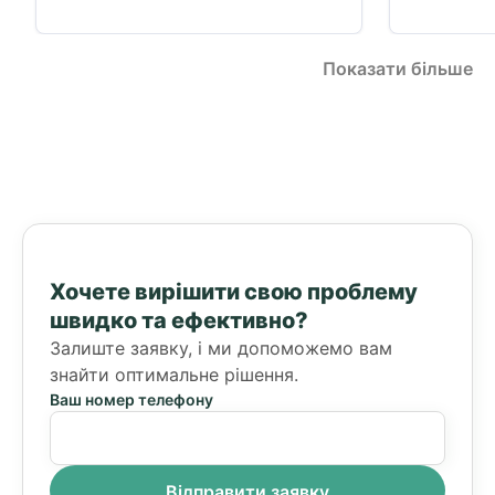
Показати більше
Хочете вирішити свою проблему
швидко та ефективно?
Залиште заявку, і ми допоможемо вам
знайти оптимальне рішення.
Ваш номер телефону