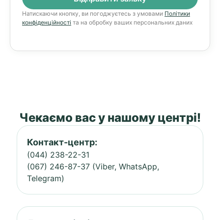
Натискаючи кнопку, ви погоджуєтесь з умовами
Політики
конфіденційності
та на обробку ваших персональних даних
Чекаємо вас у нашому центрі!
Контакт-центр:
(044) 238-22-31
(067) 246-87-37 (Viber, WhatsApp,
Telegram)