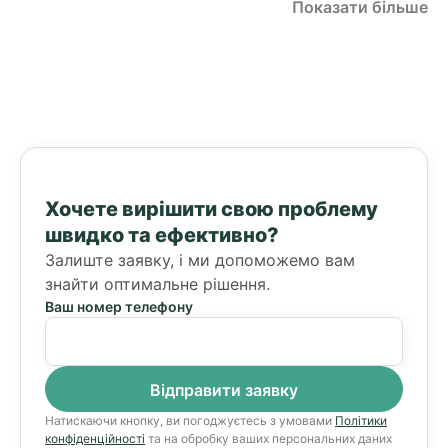
Показати більше
Хочете вирішити свою проблему
швидко та ефективно?
Залиште заявку, і ми допоможемо вам
знайти оптимальне рішення.
Ваш номер телефону
Натискаючи кнопку, ви погоджуєтесь з умовами
Політики
конфіденційності
та на обробку ваших персональних даних