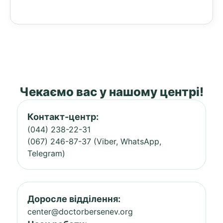
Чекаємо вас у нашому центрі!
Контакт-центр:
(044) 238-22-31
(067) 246-87-37 (Viber, WhatsApp,
Telegram)
Доросле відділення:
center@doctorbersenev.org