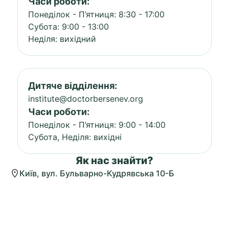
Часи роботи:
Понеділок - П’ятниця: 8:30 - 17:00
Субота: 9:00 - 13:00
Неділя: вихідний
Дитяче відділення:
institute@doctorbersenev.org
Часи роботи:
Понеділок - П’ятниця: 9:00 - 14:00
Субота, Неділя: вихідні
Як нас знайти?
Київ, вул. Бульварно-Кудрявська 10-Б