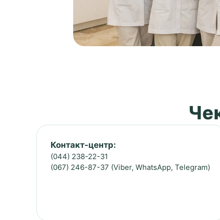
Чек
Контакт-центр:
(044) 238-22-31
(067) 246-87-37 (Viber, WhatsApp, Telegram)