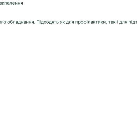
 запалення
го обладнання. Підходять як для профілактики, так і для пі