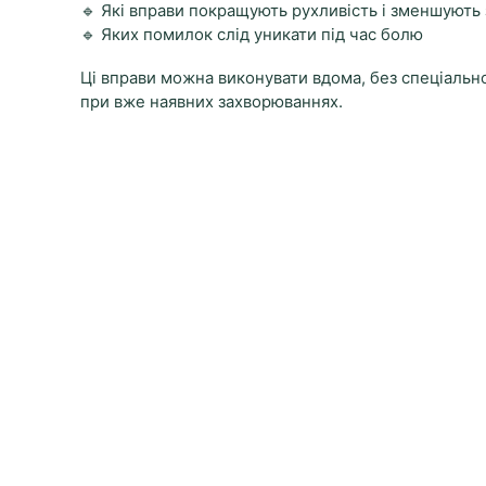
🔹 Які вправи покращують рухливість і зменшують
🔹 Яких помилок слід уникати під час болю
Ці вправи можна виконувати вдома, без спеціально
при вже наявних захворюваннях.