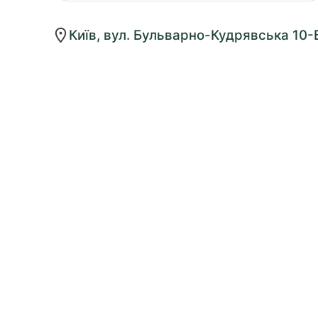
Київ, вул. Бульварно-Кудрявська 10-