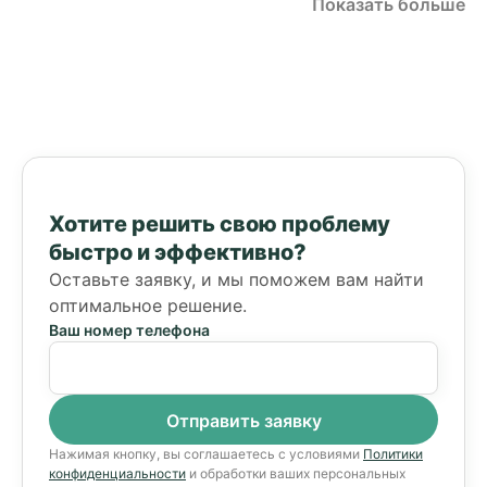
Показать больше
Хотите решить свою проблему
быстро и эффективно?
Оставьте заявку, и мы поможем вам найти
оптимальное решение.
Ваш номер телефона
Нажимая кнопку, вы соглашаетесь с условиями
Политики
конфиденциальности
и обработки ваших персональных