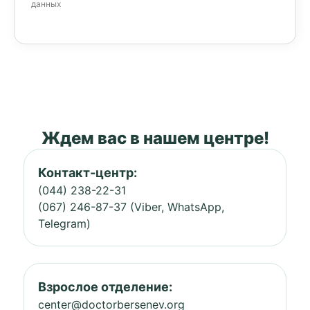
данных
Ждем вас в нашем центре!
Контакт-центр:
(044) 238-22-31
(067) 246-87-37 (Viber, WhatsApp,
Telegram)
Взрослое отделение:
center@doctorbersenev.org