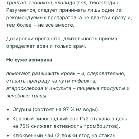
трентал, теоникол, клопидогрел, тиклопедин
.
Разумеется, следует принимать лишь один из
рекомендуемых препаратов, а не два-три сразу и,
тем более, – не все вместе.
Дозировки препарата, длительность приёма
определяет врач и только врач.
Не хуже аспирина
помогают разжижать кровь – и, следовательно,
ставить преграду на пути инфаркта,
атеросклероза и инсульта – пищевые продукты и
лечебные травы.
Огурцы (состоят на 97 % из воды).
Красный виноградный сок (1/2 стакана в день
на 75% снижает активность тромбоцитов).
Клюквенный чай (2 ложки ягод на стакан