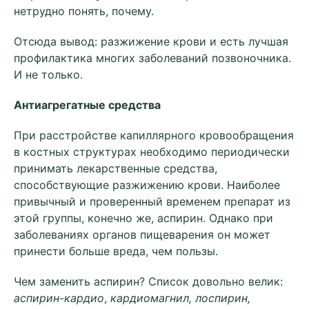
нетрудно понять, почему.
Отсюда вывод: разжижение крови и есть лучшая
профилактика многих заболеваний позвоночника.
И не только.
Антиагрегатные средства
При расстройстве капиллярного кровообращения
в костных структурах необходимо периодически
принимать лекарственные средства,
способствующие разжижению крови. Наиболее
привычный и проверенный временем препарат из
этой группы, конечно же, аспирин. Однако при
заболеваниях органов пищеварения он может
принести больше вреда, чем пользы.
Чем заменить аспирин? Список довольно велик:
аспирин-кардио
,
кардиомагнил, лоспирин,