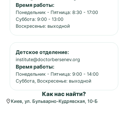
Время работы:
Понедельник - Пятница: 8:30 - 17:00
Суббота: 9:00 - 13:00
Воскресенье: выходной
Детское отделение:
institute@doctorbersenev.org
Время работы:
Понедельник - Пятница: 9:00 - 14:00
Суббота, Воскресенье: выходной
Как нас найти?
Киев, ул. Бульварно-Кудрявская, 10-Б