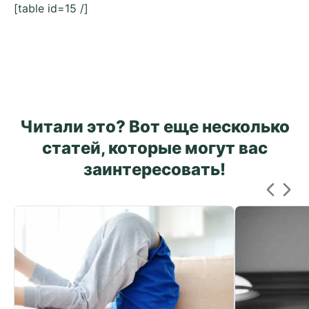
[table id=15 /]
Читали это? Вот еще несколько
статей, которые могут вас
заинтересовать!