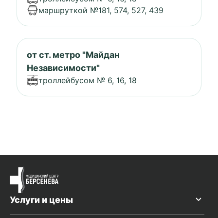
маршруткой №181, 574, 527, 439
от ст. метро "Майдан
Независимости"
троллейбусом № 6, 16, 18
Услуги и цены