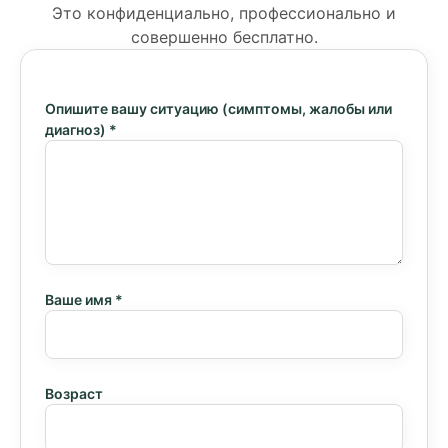
Это конфиденциально, профессионально и
совершенно бесплатно.
Опишите вашу ситуацию (симптомы, жалобы или
диагноз)
*
Ваше имя
*
Возраст