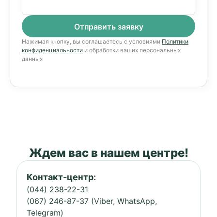
Нажимая кнопку, вы соглашаетесь с условиями
Политики
конфиденциальности
и обработки ваших персональных
данных
Ждем вас в нашем центре!
Контакт-центр:
(044) 238-22-31
(067) 246-87-37 (Viber, WhatsApp,
Telegram)