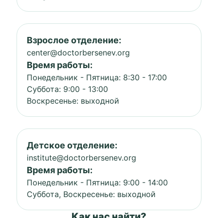
Взрослое отделение:
center@doctorbersenev.org
Время работы:
Понедельник - Пятница: 8:30 - 17:00
Суббота: 9:00 - 13:00
Воскресенье: выходной
Детское отделение:
institute@doctorbersenev.org
Время работы:
Понедельник - Пятница: 9:00 - 14:00
Суббота, Воскресенье: выходной
Как нас найти?