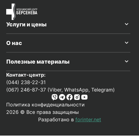
Услуги и цены
О нас
Полезные материалы
Контакт-центр:
(044) 238-22-31
(067) 246-87-37 (Viber, WhatsApp, Telegram)
Политика конфиденциальности
2026 © Все права защищены
Разработано в
forinter.net