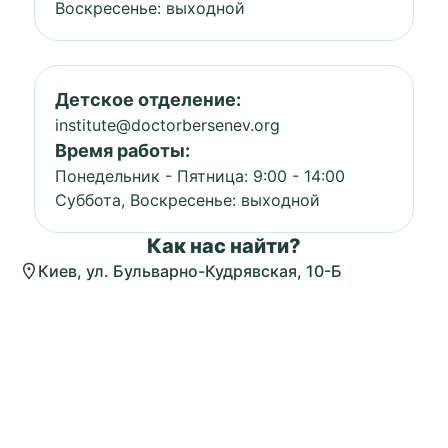
Воскресенье: выходной
Детское отделение:
institute@doctorbersenev.org
Время работы:
Понедельник - Пятница: 9:00 - 14:00
Суббота, Воскресенье: выходной
Как нас найти?
Киев, ул. Бульварно-Кудрявская, 10-Б