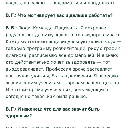
падать, но важно — подниматься и продолжать.
В. Г.: Что мотивирует вас и дальше работать?
В. Б.:
Люди. Команда. Пациенты. Я искренне
радуюсь, когда вижу, как кто-то выздоравливает.
Каждому готовлю индивидуальную «книжечку» —
годовую программу реабилитации, рисую график
диагноза, расписываю все до мелочей. И я знаю:
кто действительно хочет выздороветь — тот
выздоравливает. Профессия врача заставляет
постоянно учиться, быть в движении. Я передаю
знания своим ученикам — врачам нашего центра.
И в то же время учусь у них, ведь медицина
сегодня не такая, как была раньше.
В. Г.: И наконец: что для вас значит быть
здоровым?