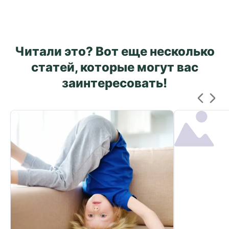
Читали это? Вот еще несколько
статей, которые могут вас
заинтересовать!