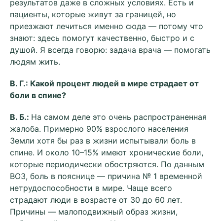
результатов даже в сложных условиях. Есть и
пациенты, которые живут за границей, но
приезжают лечиться именно сюда — потому что
знают: здесь помогут качественно, быстро и с
душой. Я всегда говорю: задача врача — помогать
людям жить.
В. Г.: Какой процент людей в мире страдает от
боли в спине?
В. Б.:
На самом деле это очень распространенная
жалоба. Примерно 90% взрослого населения
Земли хотя бы раз в жизни испытывали боль в
спине. И около 10–15% имеют хронические боли,
которые периодически обостряются. По данным
ВОЗ, боль в пояснице — причина № 1 временной
нетрудоспособности в мире. Чаще всего
страдают люди в возрасте от 30 до 60 лет.
Причины — малоподвижный образ жизни,