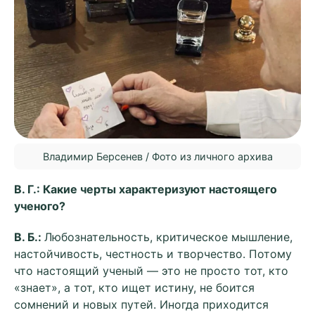
Владимир Берсенев / Фото из личного архива
В. Г.: Какие черты характеризуют настоящего
ученого?
В. Б.:
Любознательность, критическое мышление,
настойчивость, честность и творчество. Потому
что настоящий ученый — это не просто тот, кто
«знает», а тот, кто ищет истину, не боится
сомнений и новых путей. Иногда приходится