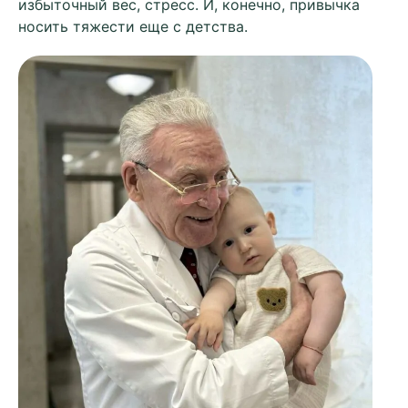
избыточный вес, стресс. И, конечно, привычка
носить тяжести еще с детства.