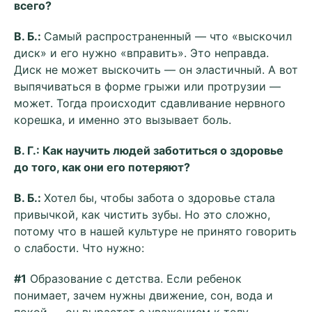
всего?
В. Б.:
Самый распространенный — что «выскочил
диск» и его нужно «вправить». Это неправда.
Диск не может выскочить — он эластичный. А вот
выпячиваться в форме грыжи или протрузии —
может. Тогда происходит сдавливание нервного
корешка, и именно это вызывает боль.
В. Г.: Как научить людей заботиться о здоровье
до того, как они его потеряют?
В. Б.:
Хотел бы, чтобы забота о здоровье стала
привычкой, как чистить зубы. Но это сложно,
потому что в нашей культуре не принято говорить
о слабости. Что нужно:
#1
Образование с детства. Если ребенок
понимает, зачем нужны движение, сон, вода и