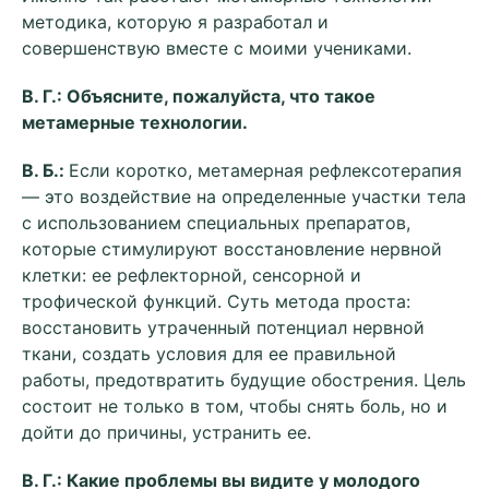
методика, которую я разработал и
совершенствую вместе с моими учениками.
В. Г.: Объясните, пожалуйста, что такое
метамерные технологии.
В. Б.:
Если коротко, метамерная рефлексотерапия
— это воздействие на определенные участки тела
с использованием специальных препаратов,
которые стимулируют восстановление нервной
клетки: ее рефлекторной, сенсорной и
трофической функций. Суть метода проста:
восстановить утраченный потенциал нервной
ткани, создать условия для ее правильной
работы, предотвратить будущие обострения. Цель
состоит не только в том, чтобы снять боль, но и
дойти до причины, устранить ее.
В. Г.: Какие проблемы вы видите у молодого