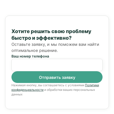
Хотите решить свою проблему
быстро и эффективно?
Оставьте заявку, и мы поможем вам найти
оптимальное решение.
Ваш номер телефона
Нажимая кнопку, вы соглашаетесь с условиями
Политики
конфиденциальности
и обработки ваших персональных
данных