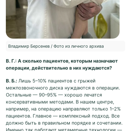
Владимир Берсенев / Фото из личного архива
В. Г.: А сколько пациентов, которым назначают
операции, действительно в них нуждаются?
В. Б.:
Лишь 5–10% пациентов с грыжей
межпозвоночного диска нуждаются в операции.
Остальные — 90–95% — хорошо лечатся
консервативными методами. В нашем центре,
например, на операцию направляют только 1–2%
пациентов. Главное — комплексный подход. Все
должно быть в правильном порядке и сочетании.
Именно так работают метамерные технологии —