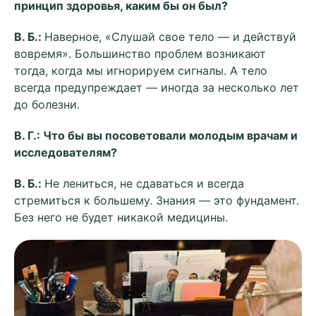
принцип здоровья, каким бы он был?
В. Б.:
Наверное, «Слушай свое тело — и действуй
вовремя». Большинство проблем возникают
тогда, когда мы игнорируем сигналы. А тело
всегда предупреждает — иногда за несколько лет
до болезни.
В. Г.: Что бы вы посоветовали молодым врачам и
исследователям?
В. Б.:
Не лениться, не сдаваться и всегда
стремиться к большему. Знания — это фундамент.
Без него не будет никакой медицины.