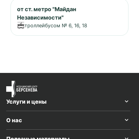
от ст. метро "Майдан
Независимости"
троллейбусом № 6, 16, 18
Услуги и цены
О нас
Полезные материалы