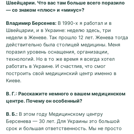
Швейцарии. Что вас там больше всего поразило
— со знаком «плюс» и «минус»?
Владимир Берсенев:
В 1990-х я работал и в
Швейцарии, и в Украине: неделю здесь, три
недели в Женеве. Так прошло 12 лет. Женева тогда
действительно была столицей медицины. Меня
поразил уровень оснащения, организации,
технологий. Но в то же время я всегда хотел
работать в Украине. И счастлив, что смог
построить свой медицинский центр именно в
Киеве.
В. Г.: Расскажите немного о вашем медицинском
центре. Почему он особенный?
В. Б.:
В этом году Медицинскому центру
Берсенева — 30 лет. Для Украины это большой
срок и большая ответственность. Мы не просто