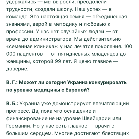
удержались — мы выросли, преодолели
трудности, создали школу. Наш успех — в
команде. Это настоящая семья — объединенная
знаниями, верой в методику и любовью к
профессии. У нас нет случайных людей — от
врача до администратора. Мы действительно
«семейная клиника»: у нас лечатся поколения. 100
000 пациентов — от пятидневных младенцев до
женщины, которой 99 лет. Я ценю главное —
доверие.
В. Г.: Может ли сегодня Украина конкурировать
по уровню медицины с Европой?
В. Б.:
Украина уже демонстрирует впечатляющий
прогресс. Да, пока что оснащение и
финансирование не на уровне Швейцарии или
Германии. Но у нас есть главное — врачи с
большим сердцем. Многие достигают блестящих