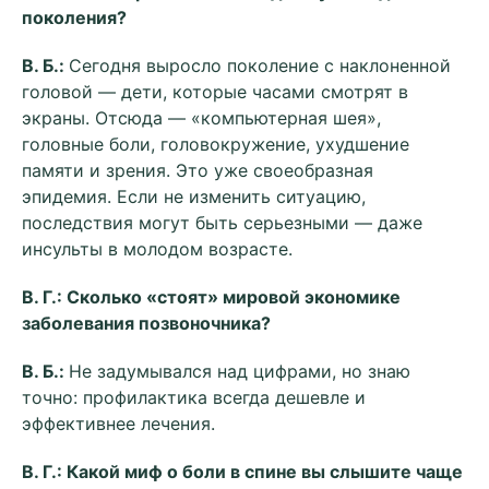
поколения?
В. Б.:
Сегодня выросло поколение с наклоненной
головой — дети, которые часами смотрят в
экраны. Отсюда — «компьютерная шея»,
головные боли, головокружение, ухудшение
памяти и зрения. Это уже своеобразная
эпидемия. Если не изменить ситуацию,
последствия могут быть серьезными — даже
инсульты в молодом возрасте.
В. Г.: Сколько «стоят» мировой экономике
заболевания позвоночника?
В. Б.:
Не задумывался над цифрами, но знаю
точно: профилактика всегда дешевле и
эффективнее лечения.
В. Г.: Какой миф о боли в спине вы слышите чаще