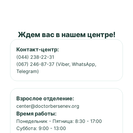
Ждем вас в нашем центре!
Контакт-центр:
(044) 238-22-31
(067) 246-87-37 (Viber, WhatsApp,
Telegram)
Взрослое отделение:
center@doctorbersenev.org
Время работы:
Понедельник - Пятница: 8:30 - 17:00
Суббота: 9:00 - 13:00