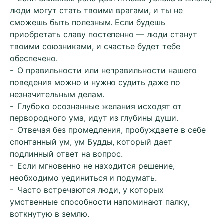
люди могут стать твоими врагами, и ты не
сможешь быть полезным. Если будешь
приобретать славу постепенно — люди станут
твоими союзниками, и счастье будет тебе
обеспечено.
- О правильности или неправильности нашего
поведения можно и нужно судить даже по
незначительным делам.
- Глубоко осознанные желания исходят от
первородного ума, идут из глубины души.
- Отвечая без промедления, пробуждаете в себе
спонтанный ум, ум Будды, который дает
подлинный ответ на вопрос.
- Если мгновенно не находится решение,
необходимо уединиться и подумать.
- Часто встречаются люди, у которых
умственные способности напоминают палку,
воткнутую в землю.