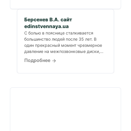
Берсенев В.А. сайт
edinstvennaya.ua
С болью в пояснице сталкивается
большинство людей после 35 лет. В
один прекрасный момент чрезмерное
давление на межпозвонковые диски,
в...
Подробнее