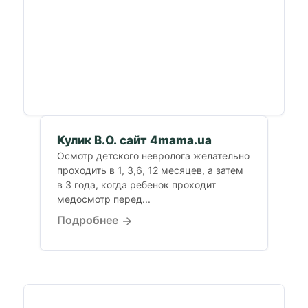
Кулик В.О. сайт 4mama.ua
Осмотр детского невролога желательно
проходить в 1, 3,6, 12 месяцев, а затем
в 3 года, когда ребенок проходит
медосмотр перед...
Подробнее