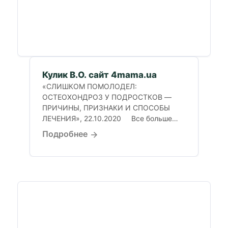
Кулик В.О. сайт 4mama.ua
«СЛИШКОМ ПОМОЛОДЕЛ:
ОСТЕОХОНДРОЗ У ПОДРОСТКОВ —
ПРИЧИНЫ, ПРИЗНАКИ И СПОСОБЫ
ЛЕЧЕНИЯ», 22.10.2020 Все больше
детей и подростков на...
Подробнее