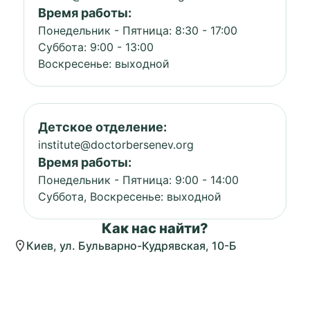
Время работы:
Понедельник - Пятница: 8:30 - 17:00
Суббота: 9:00 - 13:00
Воскресенье: выходной
Детское отделение:
institute@doctorbersenev.org
Время работы:
Понедельник - Пятница: 9:00 - 14:00
Суббота, Воскресенье: выходной
Как нас найти?
Киев, ул. Бульварно-Кудрявская, 10-Б