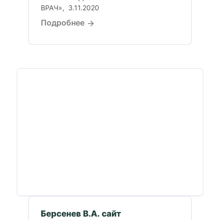
ВРАЧ», 3.11.2020
Подробнее
Берсенев В.А. сайт