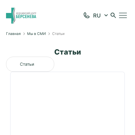
Главная
Мы в СМИ
Статьи
Статьи