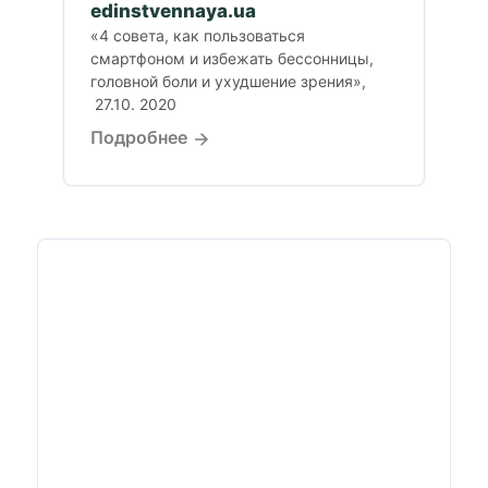
edinstvennaya.ua
«4 совета, как пользоваться
смартфоном и избежать бессонницы,
головной боли и ухудшение зрения»,
27.10. 2020
Подробнее