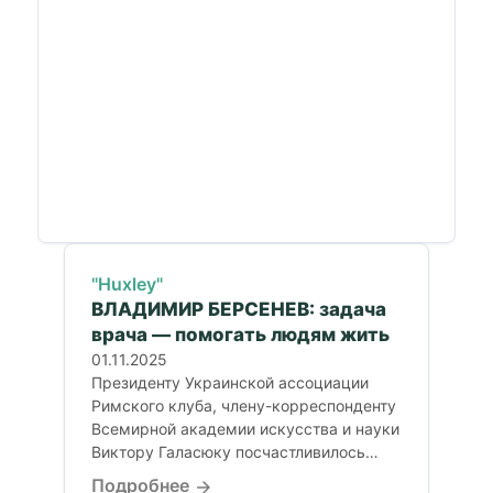
"Huxley"
ВЛАДИМИР БЕРСЕНЕВ: задача
врача — помогать людям жить
01.11.2025
Президенту Украинской ассоциации
Римского клуба, члену-корреспонденту
Всемирной академии искусства и науки
Виктору Галасюку посчастливилось
пообщаться с выдающимся украинским
Подробнее