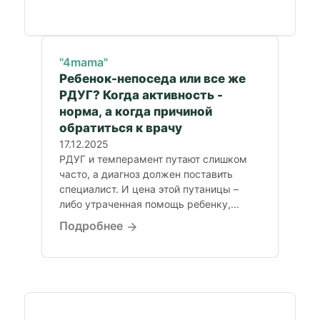
"4mama"
Ребенок-непоседа или все же
РДУГ? Когда активность -
норма, а когда причиной
обратиться к врачу
17.12.2025
РДУГ и темперамент путают слишком
часто, а диагноз должен поставить
специалист. И цена этой путаницы –
либо утраченная помощь ребенку,...
Подробнее