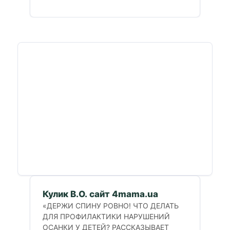
Кулик В.О. сайт 4mama.ua
«ДЕРЖИ СПИНУ РОВНО! ЧТО ДЕЛАТЬ
ДЛЯ ПРОФИЛАКТИКИ НАРУШЕНИЙ
ОСАНКИ У ДЕТЕЙ? РАССКАЗЫВАЕТ