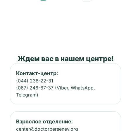
Ждем вас в нашем центре!
Контакт-центр:
(044) 238-22-31
(067) 246-87-37 (Viber, WhatsApp,
Telegram)
Взрослое отделение:
center@doctorbersenev.org