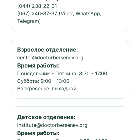
(044) 238-22-31
(067) 246-87-37 (Viber, WhatsApp,
Telegram)
Взрослое отделение:
center@doctorbersenev.org
Время работы:
Понедельник - Пятница: 8:30 - 17:00
Суббота: 9:00 - 13:00
Воскресенье: выходной
Детское отделение:
institute@doctorbersenev.org
Время работы: