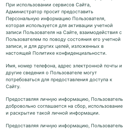
При использовании сервисов Сайта,
Администратор просит предоставить
Персональную информацию Пользователя,
которая используется для активации учетной
записи Пользователя на Сайте, взаимодействия с
Пользователем по поводу состояния его учетной
записи, и для других целей, изложенных в
настоящей Политике конфиденциальности.
Имя, номер телефона, адрес электронной почты и
другие сведения о Пользователе могут
потребоваться для предоставления доступа к
Сайту.
Предоставляя личную информацию, Пользователь
добровольно соглашается на сбор, использование
и раскрытие такой личной информации.
Предоставляя личную информацию, Пользователь