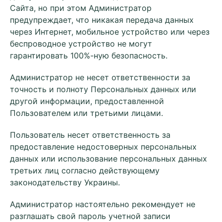
Сайта, но при этом Администратор
предупреждает, что никакая передача данных
через Интернет, мобильное устройство или через
беспроводное устройство не могут
гарантировать 100%-ную безопасность.
Администратор не несет ответственности за
точность и полноту Персональных данных или
другой информации, предоставленной
Пользователем или третьими лицами.
Пользователь несет ответственность за
предоставление недостоверных персональных
данных или использование персональных данных
третьих лиц согласно действующему
законодательству Украины.
Администратор настоятельно рекомендует не
разглашать свой пароль учетной записи