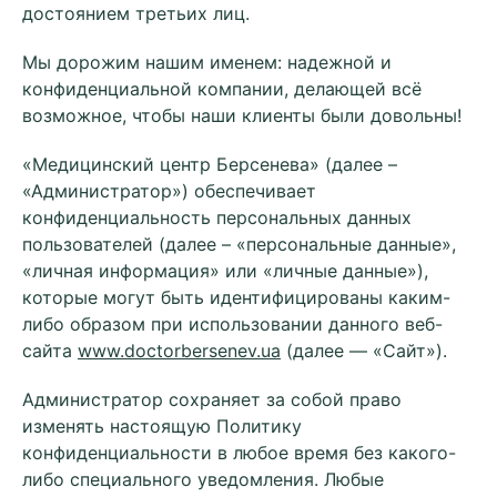
достоянием третьих лиц.
Мы дорожим нашим именем: надежной и
конфиденциальной компании, делающей всё
возможное, чтобы наши клиенты были довольны!
«Медицинский центр Берсенева» (далее –
«Администратор») обеспечивает
конфиденциальность персональных данных
пользователей (далее – «персональные данные»,
«личная информация» или «личные данные»),
которые могут быть идентифицированы каким-
либо образом при использовании данного веб-
сайта
www.doctorbersenev.ua
(далее — «Сайт»).
Администратор сохраняет за собой право
изменять настоящую Политику
конфиденциальности в любое время без какого-
либо специального уведомления. Любые