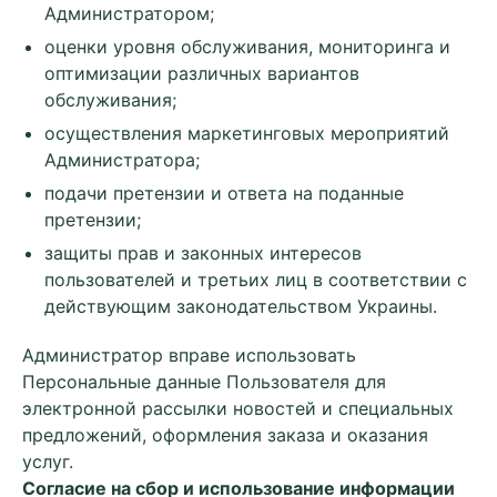
Администратором;
оценки уровня обслуживания, мониторинга и
оптимизации различных вариантов
обслуживания;
осуществления маркетинговых мероприятий
Администратора;
подачи претензии и ответа на поданные
претензии;
защиты прав и законных интересов
пользователей и третьих лиц в соответствии с
действующим законодательством Украины.
Администратор вправе использовать
Персональные данные Пользователя для
электронной рассылки новостей и специальных
предложений, оформления заказа и оказания
услуг.
Согласие на сбор и использование информации