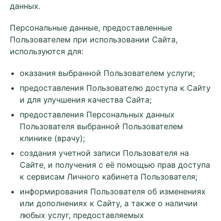
данных.
Персональные данные, предоставленные
Пользователем при использовании Сайта,
используются для:
оказания выбранной Пользователем услуги;
предоставления Пользователю доступа к Сайту
и для улучшения качества Сайта;
предоставления Персональных данных
Пользователя выбранной Пользователем
клинике (врачу);
создания учетной записи Пользователя на
Сайте, и получения с её помощью прав доступа
к сервисам Личного кабинета Пользователя;
информирования Пользователя об изменениях
или дополнениях к Сайту, а также о наличии
любых услуг, предоставляемых