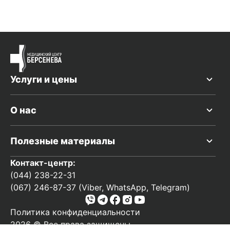
Услуги и цены
О нас
Полезные материалы
Контакт-центр:
(044) 238-22-31
(067) 246-87-37 (Viber, WhatsApp, Telegram)
Политика конфиденциальности
2026 © Все права защищены