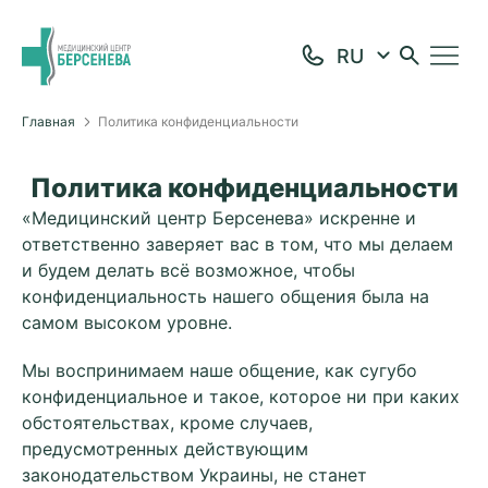
Главная
Политика конфиденциальности
Политика конфиденциальности
«Медицинский центр Берсенева» искренне и
ответственно заверяет вас в том, что мы делаем
и будем делать всё возможное, чтобы
конфиденциальность нашего общения была на
самом высоком уровне.
Мы воспринимаем наше общение, как сугубо
конфиденциальное и такое, которое ни при каких
обстоятельствах, кроме случаев,
предусмотренных действующим
законодательством Украины, не станет