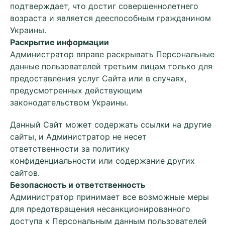
подтверждает, что достиг совершеннолетнего
возраста и является дееспособным гражданином
Украины.
Раскрытие информации
Администратор вправе раскрывать Персональные
данные пользователей третьим лицам только для
предоставления услуг Сайта или в случаях,
предусмотренных действующим
законодательством Украины.
Данный Сайт может содержать ссылки на другие
сайты, и Администратор не несет
ответственности за политику
конфиденциальности или содержание других
сайтов.
Безопасность и ответственность
Администратор принимает все возможные меры
для предотвращения несанкционированного
доступа к Персональным данным пользователей