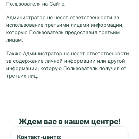
Пользователя на Сайте.
Администратор не несет ответственности за
использование третьими лицами информации,
которую Пользователь предоставил третьим
лицам.
Также Администратор не несет ответственности
за содержание личной информации или другой
информации, которую Пользователь получил от
третьих лиц.
Ждем вас в нашем центре!
Контакт-центр: