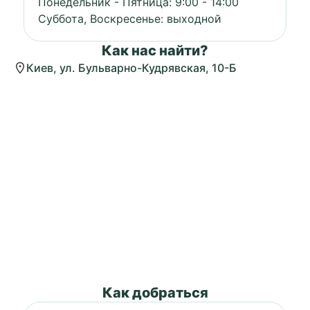
Понедельник - Пятница: 9:00 - 14:00
Суббота, Воскресенье: выходной
Как нас найти?
Киев, ул. Бульварно-Кудрявская, 10-Б
Как добраться