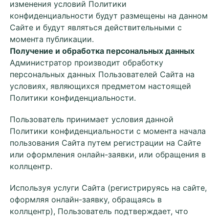
изменения условий Политики
конфиденциальности будут размещены на данном
Сайте и будут являться действительными с
момента публикации.
Получение и обработка персональных данных
Администратор производит обработку
персональных данных Пользователей Сайта на
условиях, являющихся предметом настоящей
Политики конфиденциальности.
Пользователь принимает условия данной
Политики конфиденциальности с момента начала
пользования Сайта путем регистрации на Сайте
или оформления онлайн-заявки, или обращения в
коллцентр.
Используя услуги Сайта (регистрируясь на сайте,
оформляя онлайн-заявку, обращаясь в
коллцентр), Пользователь подтверждает, что