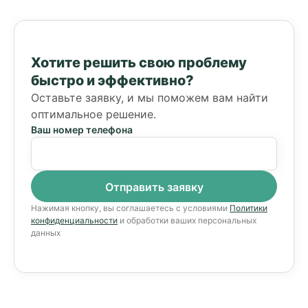
Хотите решить свою проблему
быстро и эффективно?
Оставьте заявку, и мы поможем вам найти
оптимальное решение.
Ваш номер телефона
Нажимая кнопку, вы соглашаетесь с условиями
Политики
конфиденциальности
и обработки ваших персональных
данных