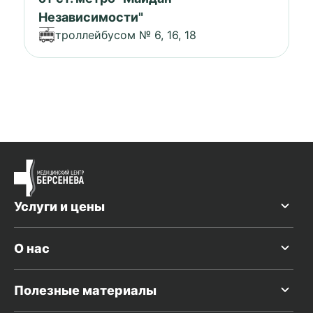
Независимости"
троллейбусом № 6, 16, 18
Услуги и цены
О нас
Полезные материалы