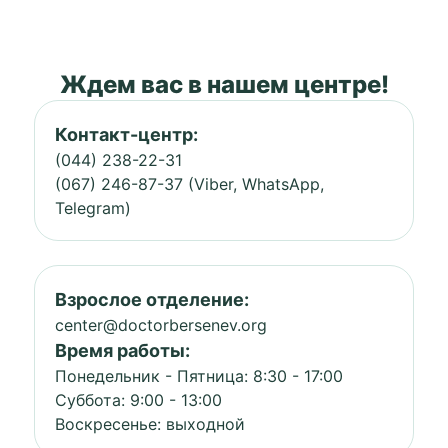
Ждем вас в нашем центре!
Контакт-центр:
(044) 238-22-31
(067) 246-87-37 (Viber, WhatsApp,
Telegram)
Взрослое отделение:
center@doctorbersenev.org
Время работы:
Понедельник - Пятница: 8:30 - 17:00
Суббота: 9:00 - 13:00
Воскресенье: выходной