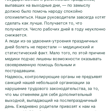
выпавших на выходные дни, — по замыслу
должно было помочь народу спокойно
опохмелиться. Наши руководители завсегда хотят
сделать как лучше. Получается то, что
получается. Число рабочих дней в году неуклонно
снижается.
А люди из-за удвоения-утроения праздничных
дней болеть не перестали — медицинский и
статистический факт. Мало того, по этой причине
медики подчас лишены возможности оказывать
своевременную помощь больным и
пострадавшим.
Надеюсь, контролирующие органы не предъявят
санкций нашей небольшой организации за
нарушение трудового законодательства, за то,
что мы отменяем для себя дополнительный
выходной, выпадающий на послепраздничный
день. Ежедневно родители привозят к нам на