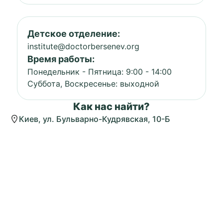
Детское отделение:
institute@doctorbersenev.org
Время работы:
Понедельник - Пятница: 9:00 - 14:00
Суббота, Воскресенье: выходной
Как нас найти?
Киев, ул. Бульварно-Кудрявская, 10-Б