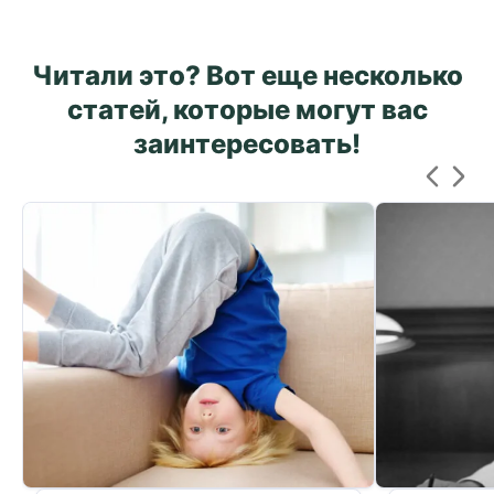
Читали это? Вот еще несколько
статей, которые могут вас
заинтересовать!