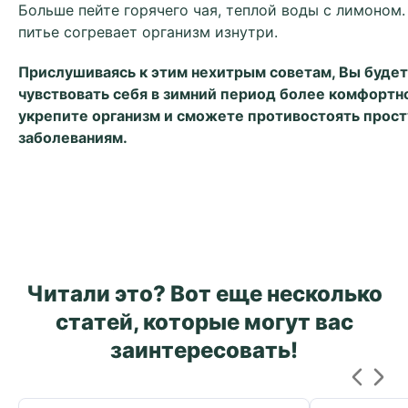
Больше пейте горячего чая, теплой воды с лимоном.
питье согревает организм изнутри.
Прислушиваясь к этим нехитрым советам, Вы буде
чувствовать себя в зимний период более комфортн
укрепите организм и сможете противостоять прос
заболеваниям.
Читали это? Вот еще несколько
статей, которые могут вас
заинтересовать!