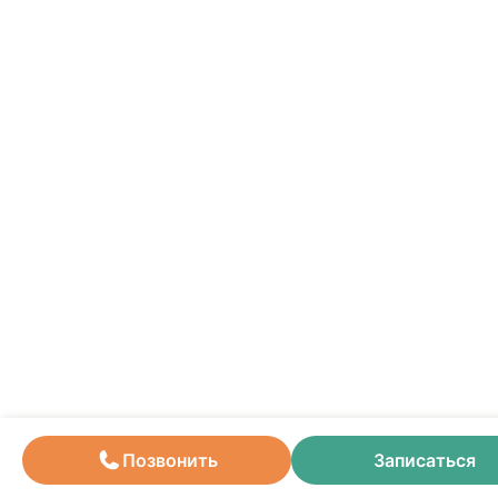
Позвонить
Записаться