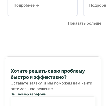
Функциональная диагностика
Подробнее
Подроб
нервной системы, когда
стандартные исследования не
дают ответа.
Показать больше
Хотите решить свою проблему
быстро и эффективно?
Оставьте заявку, и мы поможем вам найти
оптимальное решение.
Ваш номер телефона