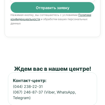
Нажимая кнопку, вы соглашаетесь с условиями
Политики
конфиденциальности
и обработки ваших персональных
данных
Ждем вас в нашем центре!
Контакт-центр:
(044) 238-22-31
(067) 246-87-37 (Viber, WhatsApp,
Telegram)