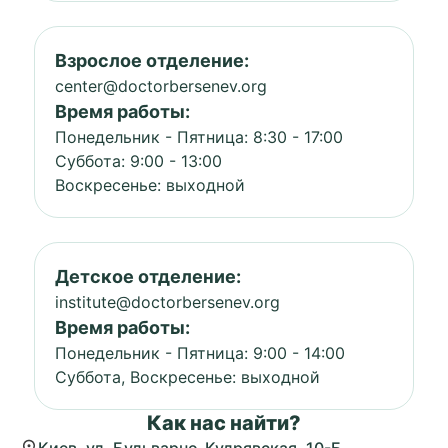
Взрослое отделение:
center@doctorbersenev.org
Время работы:
Понедельник - Пятница: 8:30 - 17:00
Суббота: 9:00 - 13:00
Воскресенье: выходной
Детское отделение:
institute@doctorbersenev.org
Время работы:
Понедельник - Пятница: 9:00 - 14:00
Суббота, Воскресенье: выходной
Как нас найти?
Киев, ул. Бульварно-Кудрявская, 10-Б