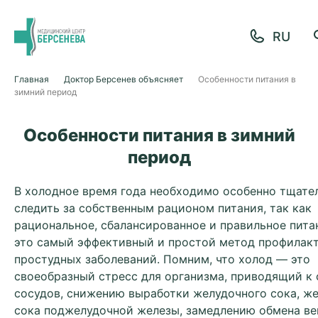
Главная
Доктор Берсенев объясняет
Особенности питания в
зимний период
Особенности питания в зимний
период
В холодное время года необходимо особенно тщате
следить за собственным рационом питания, так как
рациональное, сбалансированное и правильное пит
это самый эффективный и простой метод профилак
простудных заболеваний.
Помним, что холод — это
своеобразный стресс для организма, приводящий к 
сосудов, снижению выработки желудочного сока, же
сока поджелудочной железы, замедлению обмена ве