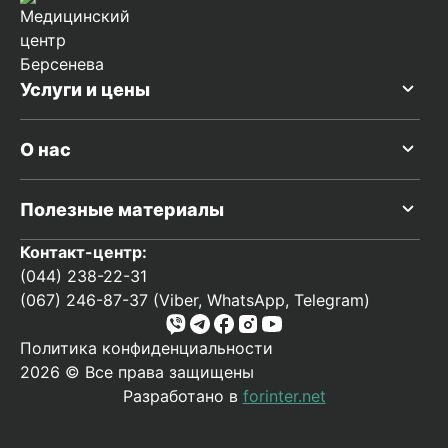
Услуги и цены
О нас
Полезные материалы
Контакт-центр:
(044) 238-22-31
(067) 246-87-37 (Viber, WhatsApp, Telegram)
Политика конфиденциальности
2026 © Все права защищены
Разработано в
forinter.net