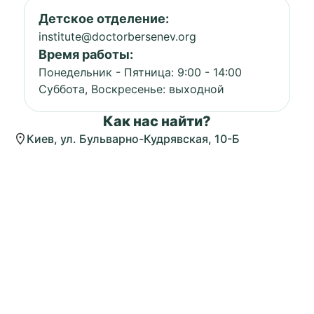
Детское отделение:
institute@doctorbersenev.org
Время работы:
Понедельник - Пятница: 9:00 - 14:00
Суббота, Воскресенье: выходной
Как нас найти?
Киев, ул. Бульварно-Кудрявская, 10-Б