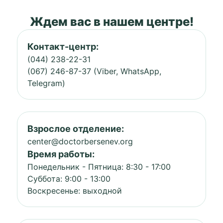
Ждем вас в нашем центре!
Контакт-центр:
(044) 238-22-31
(067) 246-87-37 (Viber, WhatsApp,
Telegram)
Взрослое отделение:
center@doctorbersenev.org
Время работы:
Понедельник - Пятница: 8:30 - 17:00
Суббота: 9:00 - 13:00
Воскресенье: выходной