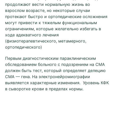
продолжают вести нормальную жизнь во
взрослом возрасте, но некоторые случаи
протекают быстро и ортопедические осложнения
могут привести к тяжелым функциональным
ограничениям, которые желательно избегать в
ходе адекватного лечения
(физиотерапевтического, метамерного,
ортопедического)
Первым диагностическим параклиническим
обследованием больного с подозрением на СМА
должен быть тест, который определяет делецию
СМА — гена. На электронейромиографии
выявляется характерные изменения. Уровень КФК
в сыворотке крови в пределах нормы.