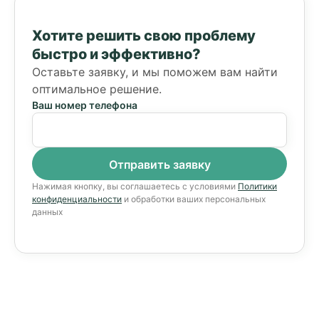
Хотите решить свою проблему
быстро и эффективно?
Оставьте заявку, и мы поможем вам найти
оптимальное решение.
Ваш номер телефона
Нажимая кнопку, вы соглашаетесь с условиями
Политики
конфиденциальности
и обработки ваших персональных
данных