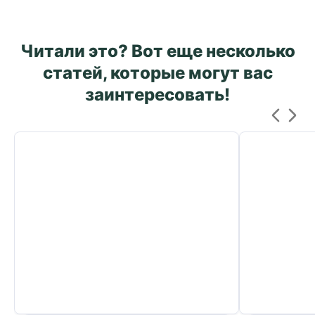
Читали это? Вот еще несколько
статей, которые могут вас
заинтересовать!