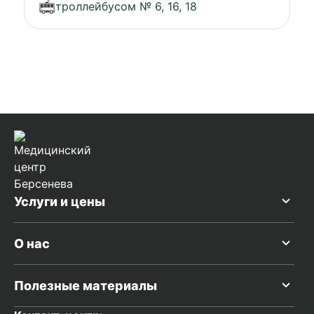
троллейбусом № 6, 16, 18
Услуги и цены
О нас
Полезные материалы