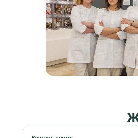
Ж
Контакт-центр: