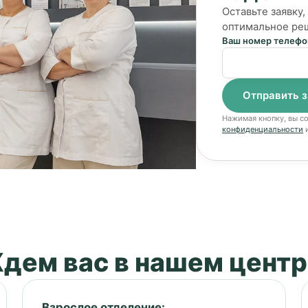
Оставьте заявку
оптимальное ре
Ваш номер телефо
Нажимая кнопку, вы с
конфиденциальности
и
дем вас в нашем центр
Взрослое отделение: