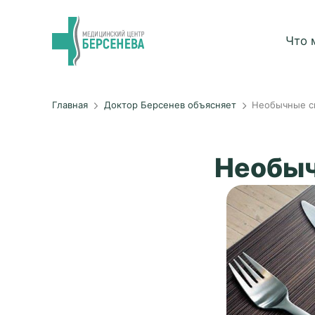
Что 
Главная
Доктор Берсенев объясняет
Необычные 
Необы