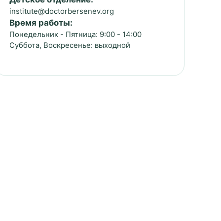
institute@doctorbersenev.org
Время работы:
Понедельник - Пятница: 9:00 - 14:00
Суббота, Воскресенье: выходной