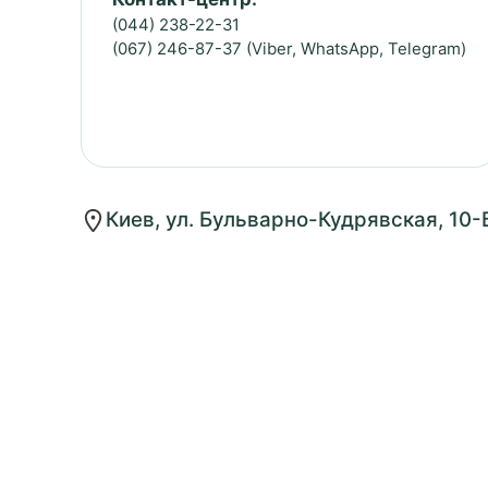
(044) 238-22-31
(067) 246-87-37 (Viber, WhatsApp, Telegram)
Киев, ул. Бульварно-Кудрявская, 10-