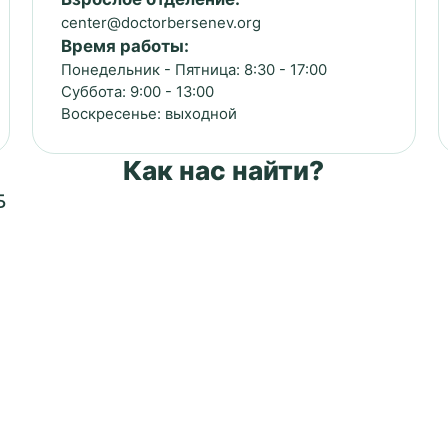
center@doctorbersenev.org
Время работы:
Понедельник - Пятница: 8:30 - 17:00
Суббота: 9:00 - 13:00
Воскресенье: выходной
Как нас найти?
Б