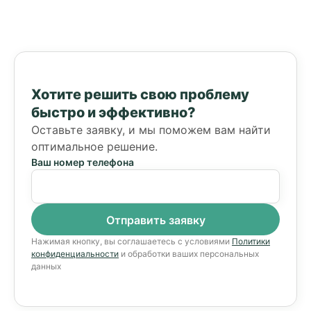
Хотите решить свою проблему
быстро и эффективно?
Оставьте заявку, и мы поможем вам найти
оптимальное решение.
Ваш номер телефона
Нажимая кнопку, вы соглашаетесь с условиями
Политики
конфиденциальности
и обработки ваших персональных
данных