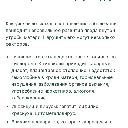
Как уже было сказано, к появлению заболевания
приводит неправильное развитие плода внутри
утробы матери. Нарушить его могут несколько
факторов.
Гипоксия, то есть недостаточное количество
кислорода. К гипоксии приводит сахарный
диабет, плацентарное отслоение, недостаток
гемоглобина в крови матери, гормональные
нарушения, заболевания органов дыхания,
употребление наркотиков, алкоголя,
табакокурение.
Инфекции и вирусы: гепатит, сифилис,
краснуха, цитомегаловирус.
Влияние препаратов, которые запрещены в