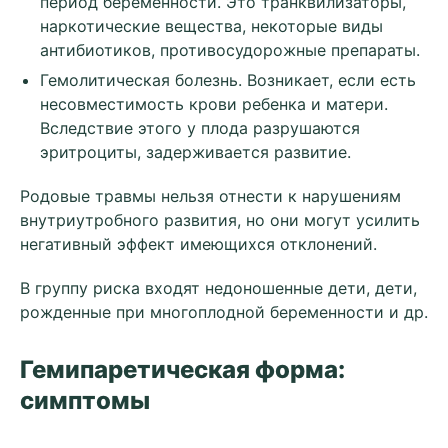
период беременности. Это транквилизаторы,
наркотические вещества, некоторые виды
антибиотиков, противосудорожные препараты.
Гемолитическая болезнь. Возникает, если есть
несовместимость крови ребенка и матери.
Вследствие этого у плода разрушаются
эритроциты, задерживается развитие.
Родовые травмы нельзя отнести к нарушениям
внутриутробного развития, но они могут усилить
негативный эффект имеющихся отклонений.
В группу риска входят недоношенные дети, дети,
рожденные при многоплодной беременности и др.
Гемипаретическая форма:
симптомы