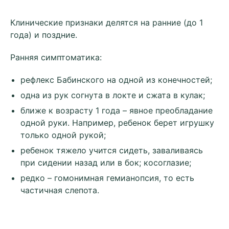
Клинические признаки делятся на ранние (до 1
года) и поздние.
Ранняя симптоматика:
рефлекс Бабинского на одной из конечностей;
одна из рук согнута в локте и сжата в кулак;
ближе к возрасту 1 года – явное преобладание
одной руки. Например, ребенок берет игрушку
только одной рукой;
ребенок тяжело учится сидеть, заваливаясь
при сидении назад или в бок; косоглазие;
редко – гомонимная гемианопсия, то есть
частичная слепота.