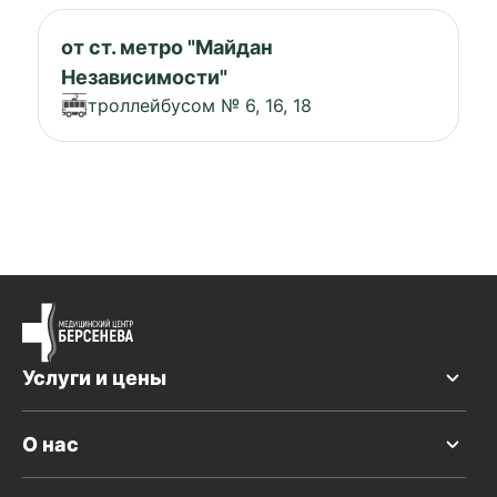
от ст. метро "Майдан
Независимости"
троллейбусом № 6, 16, 18
Услуги и цены
О нас