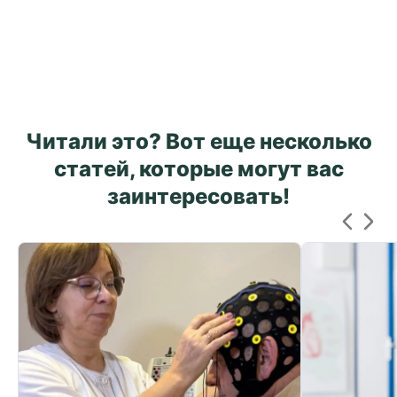
Читали это? Вот еще несколько
статей, которые могут вас
заинтересовать!