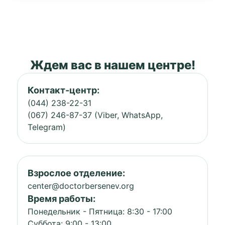
Ждем вас в нашем центре!
Контакт-центр:
(044) 238-22-31
(067) 246-87-37 (Viber, WhatsApp,
Telegram)
Взрослое отделение:
center@doctorbersenev.org
Время работы:
Понедельник - Пятница: 8:30 - 17:00
Суббота: 9:00 - 13:00