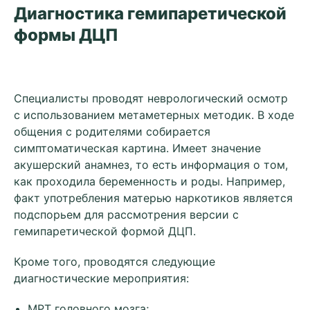
Диагностика гемипаретической
формы ДЦП
Специалисты проводят неврологический осмотр
с использованием метаметерных методик. В ходе
общения с родителями собирается
симптоматическая картина. Имеет значение
акушерский анамнез, то есть информация о том,
как проходила беременность и роды. Например,
факт употребления матерью наркотиков является
подспорьем для рассмотрения версии с
гемипаретической формой ДЦП.
Кроме того, проводятся следующие
диагностические мероприятия:
МРТ головного мозга;