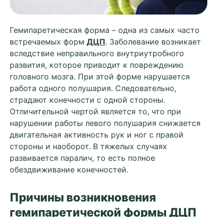
Гемипаретическая форма – одна из самых часто
встречаемых форм
ДЦП
. Заболевание возникает
вследствие неправильного внутриутробного
развития, которое приводит к повреждению
головного мозга. При этой форме нарушается
работа одного полушария. Следовательно,
страдают конечности с одной стороны.
Отличительной чертой является то, что при
нарушении работы левого полушария снижается
двигательная активность рук и ног с правой
стороны и наоборот. В тяжелых случаях
развивается паралич, то есть полное
обездвиживание конечностей.
Причины возникновения
гемипаретической формы ДЦП