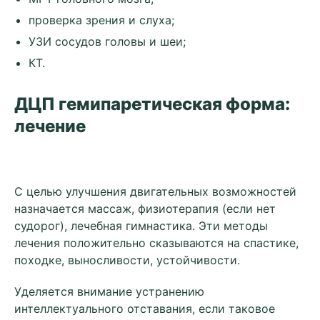
проверка зрения и слуха;
УЗИ сосудов головы и шеи;
КТ.
ДЦП гемипаретическая форма:
лечение
С целью улучшения двигательных возможностей
назначается массаж, физиотерапия (если нет
судорог), лечебная гимнастика. Эти методы
лечения положительно сказываются на спастике,
походке, выносливости, устойчивости.
Уделяется внимание устранению
интеллектуального отставания, если таковое