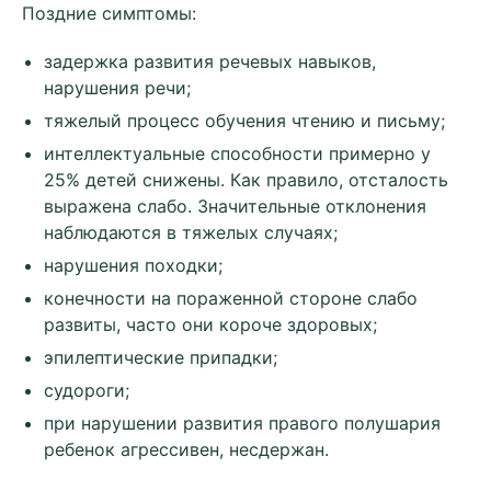
Поздние симптомы:
задержка развития речевых навыков,
нарушения речи;
тяжелый процесс обучения чтению и письму;
интеллектуальные способности примерно у
25% детей снижены. Как правило, отсталость
выражена слабо. Значительные отклонения
наблюдаются в тяжелых случаях;
нарушения походки;
конечности на пораженной стороне слабо
развиты, часто они короче здоровых;
эпилептические припадки;
судороги;
при нарушении развития правого полушария
ребенок агрессивен, несдержан.