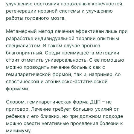
улучшению состояния пораженных конечностей,
регенерации нервной системы и улучшению
работы головного мозга.
Метамерный метод лечения эффективен лишь при
разработке индивидуальной терапии опытным
специалистом. В таком случае прогноз
благоприятный. Среди преимуществ методики
стоит отметить универсальность. С ее помощью
можно проводить лечение больных как с
гемипаретической формой, так и, например, со
спастической и атоническо-астатической
формами.
Словом, гемипаретическая форма ДЦП – не
приговор. Лечение требует больших усилий от
ребенка и его близких, но при должном подходе
можно свести негативные проявления болезни к
минимуму.