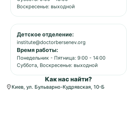
Воскресенье: выходной
Детское отделение:
institute@doctorbersenev.org
Время работы:
Понедельник - Пятница: 9:00 - 14:00
Суббота, Воскресенье: выходной
Как нас найти?
Киев, ул. Бульварно-Кудрявская, 10-Б