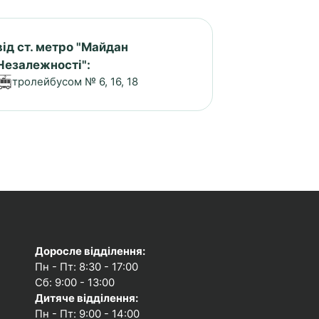
від ст. метро "Майдан
Незалежності":
тролейбусом № 6, 16, 18
Доросле відділення:
Пн - Пт: 8:30 - 17:00
Сб: 9:00 - 13:00
Дитяче відділення:
Пн - Пт: 9:00 - 14:00