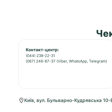
Чек
Контакт-центр:
(044) 238-22-31
(067) 246-87-37 (Viber, WhatsApp, Telegram)
Київ, вул. Бульварно-Кудрявська 10-