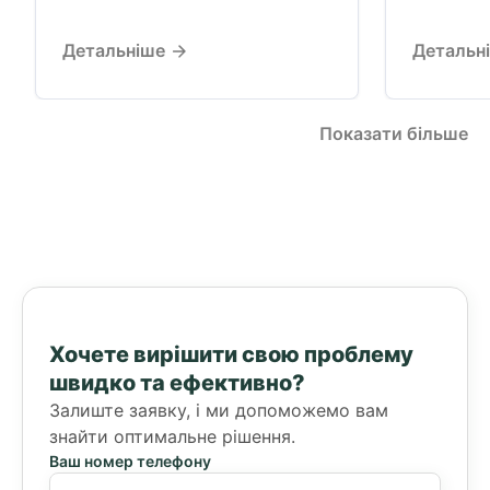
Детальніше
Детальн
Показати більше
Хочете вирішити свою проблему
швидко та ефективно?
Залиште заявку, і ми допоможемо вам
знайти оптимальне рішення.
Ваш номер телефону