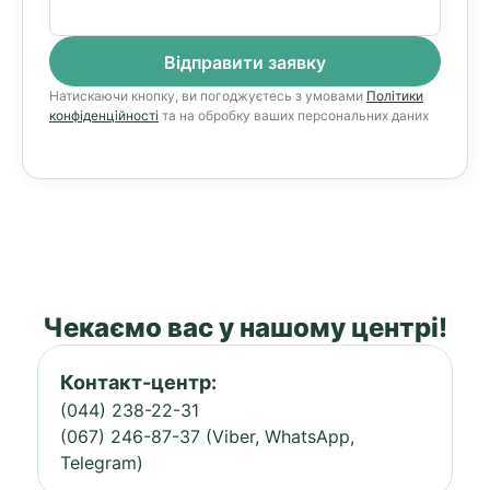
Натискаючи кнопку, ви погоджуєтесь з умовами
Політики
конфіденційності
та на обробку ваших персональних даних
Чекаємо вас у нашому центрі!
Контакт-центр:
(044) 238-22-31
(067) 246-87-37 (Viber, WhatsApp,
Telegram)