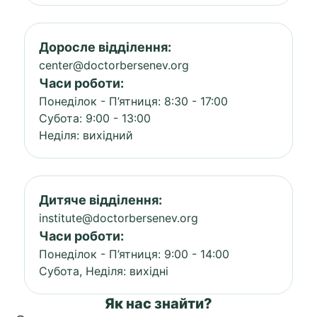
Доросле відділення:
center@doctorbersenev.org
Часи роботи:
Понеділок - П’ятниця: 8:30 - 17:00
Субота: 9:00 - 13:00
Неділя: вихідний
Дитяче відділення:
institute@doctorbersenev.org
Часи роботи:
Понеділок - П’ятниця: 9:00 - 14:00
Субота, Неділя: вихідні
Як нас знайти?