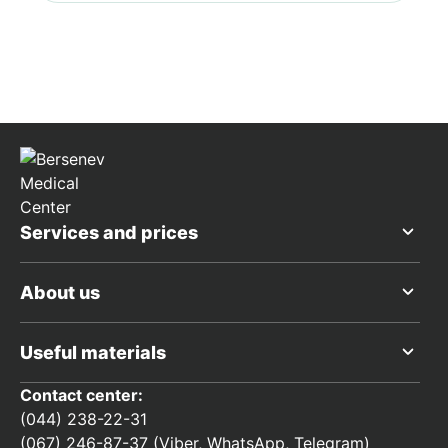
Services and prices
About us
Useful materials
Contact center:
(044) 238-22-31
(067) 246-87-37 (Viber, WhatsApp, Telegram)