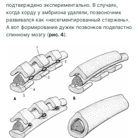
подтверждено экспериментально. В случаях,
когда хорду у эмбриона удаляли, позвоночник
развивался как «несегментированный стержень».
А вот формирование дужек позвонков подвластно
спинному мозгу (
рис. 4
).