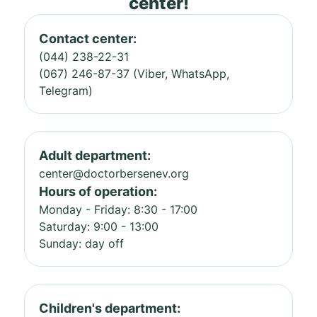
center!
Contact center:
(044) 238-22-31
(067) 246-87-37 (Viber, WhatsApp,
Telegram)
Adult department:
center@doctorbersenev.org
Hours of operation:
Monday - Friday: 8:30 - 17:00
Saturday: 9:00 - 13:00
Sunday: day off
Children's department: