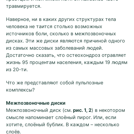
травмируется.
Наверное, ни в каких других структурах тела
человека не таится столько возможных
источников боли, сколько в межпозвоночных
дисках. Эти же диски являются причиной одного
из самых массовых заболеваний людей.
Достаточно сказать, что остеохондроз отравляет
жизнь 95 процентам населения, каждым 19 людям
из 20-ти.
Что же представляют собой пульпозные
комплексы?
Межпозвоночные диски
Межпозвоночный диск (см.
рис. 1, 2
) в некотором
смысле напоминает слоёный пирог. Или, если
хотите, слоёный бублик. В каждом – несколько
слоёв.