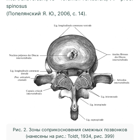
spinosus
(Попелянский Я. Ю., 2006, с. 14).
Рис. 2. Зоны соприкосновения смежных позвонков
(нанесены на рис.: Toldt, 1934, рис. 399)