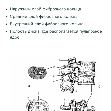
Наружный слой фиброзного кольца.
Средний слой фиброзного кольца.
Внутренний слой фиброзного кольца.
Полость диска, где располагается пульпозное
ядро.