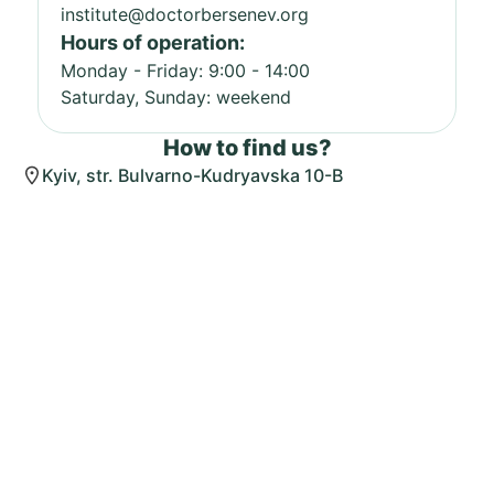
institute@doctorbersenev.org
Hours of operation:
Monday - Friday: 9:00 - 14:00
Saturday, Sunday: weekend
How to find us?
Kyiv, str. Bulvarno-Kudryavska 10-B