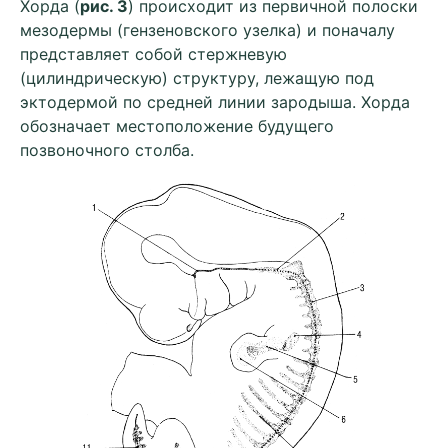
Хорда (
рис. 3
) происходит из первичной полоски
мезодермы (гензеновского узелка) и поначалу
представляет собой стержневую
(цилиндрическую) структуру, лежащую под
эктодермой по средней линии зародыша. Хорда
обозначает местоположение будущего
позвоночного столба.