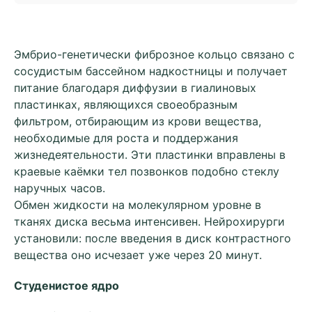
Эмбрио-генетически фиброзное кольцо связано с
сосудистым бассейном надкостницы и получает
питание благодаря диффузии в гиалиновых
пластинках, являющихся своеобразным
фильтром, отбирающим из крови вещества,
необходимые для роста и поддержания
жизнедеятельности. Эти пластинки вправлены в
краевые каёмки тел позвонков подобно стеклу
наручных часов.
Обмен жидкости на молекулярном уровне в
тканях диска весьма интенсивен. Нейрохирурги
установили: после введения в диск контрастного
вещества оно исчезает уже через 20 минут.
Студенистое ядро