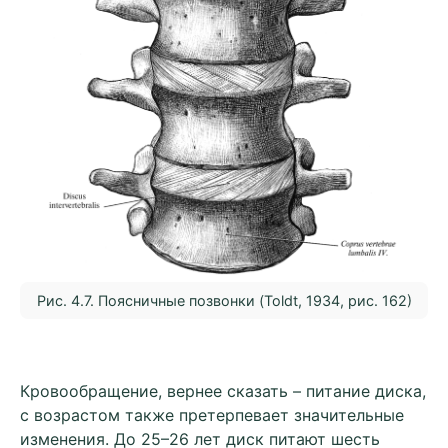
Рис. 4.7. Поясничные позвонки (Toldt, 1934, рис. 162)
Кровообращение, вернее сказать – питание диска,
с возрастом также претерпевает значительные
изменения. До 25–26 лет диск питают шесть