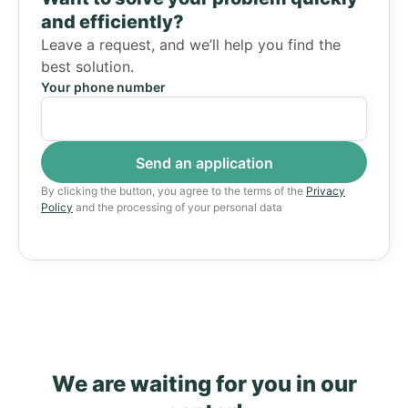
and efficiently?
Leave a request, and we’ll help you find the
best solution.
Your phone number
By clicking the button, you agree to the terms of the
Privacy
Policy
and the processing of your personal data
We are waiting for you in our