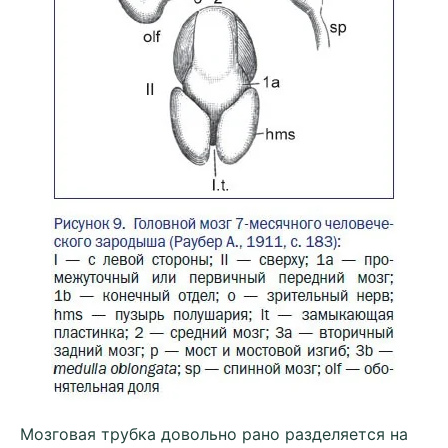
Мозговая трубка довольно рано разделяется на