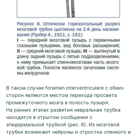
В таком случае foramen interventriculare с обеих
сторон являются местом перехода просвета
промежуточного мозга в полость пузыря.
На ранних этапах развития невральная трубка
находится в отрытом сообщении с
эпидермальной трубкой (рис. 6). Из мозговой
трубки возникают нейроны и отростки спинного и