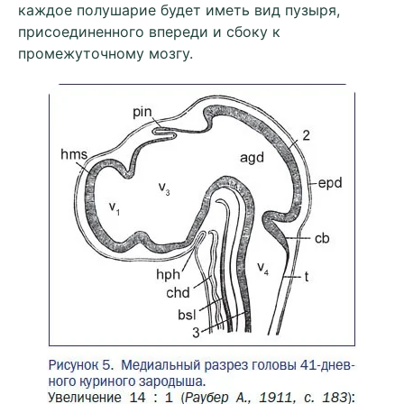
каждое полушарие будет иметь вид пузыря,
присоединенного впереди и сбоку к
промежуточному мозгу.