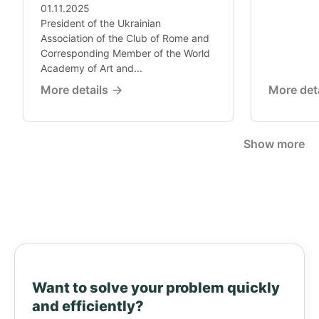
01.11.2025
President of the Ukrainian
Association of the Club of Rome and
Corresponding Member of the World
Academy of Art and...
More details
More det
Show more
Want to solve your problem quickly
and efficiently?