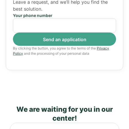
Leave a request, and we’ll help you find the
best solution.
Your phone number
By clicking the button, you agree to the terms of the
Privacy
Policy
and the processing of your personal data
We are waiting for you in our
center!