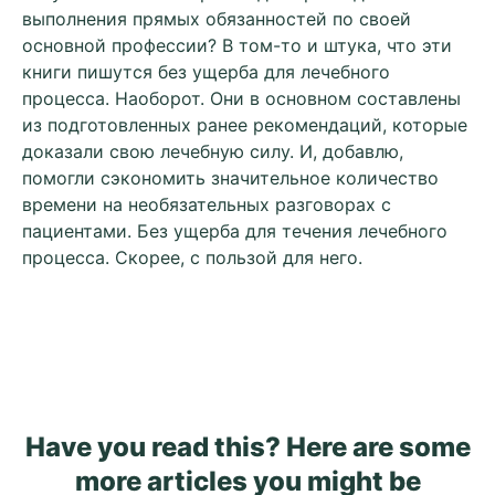
выполнения прямых обязанностей по своей
основной профессии? В том-то и штука, что эти
книги пишутся без ущерба для лечебного
процесса. Наоборот. Они в основном составлены
из подготовленных ранее рекомендаций, которые
доказали свою лечебную силу. И, добавлю,
помогли сэкономить значительное количество
времени на необязательных разговорах с
пациентами. Без ущерба для течения лечебного
процесса. Скорее, с пользой для него.
Have you read this? Here are some
more articles you might be