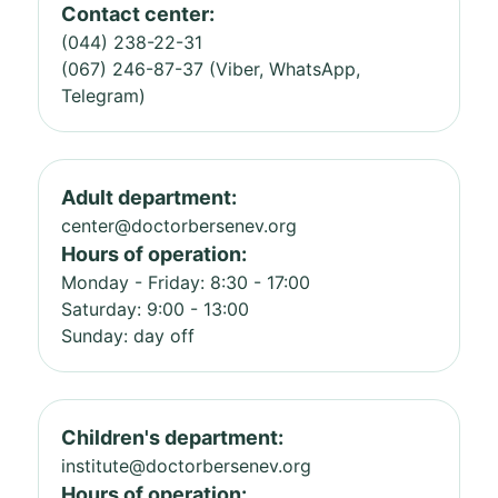
Contact center:
(044) 238-22-31
(067) 246-87-37 (Viber, WhatsApp,
Telegram)
Adult department:
center@doctorbersenev.org
Hours of operation:
Monday - Friday: 8:30 - 17:00
Saturday: 9:00 - 13:00
Sunday: day off
Children's department:
institute@doctorbersenev.org
Hours of operation: