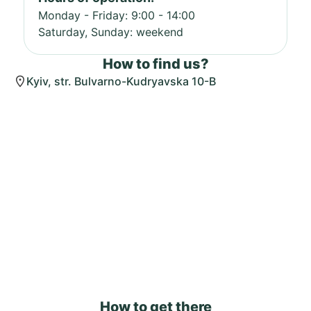
Monday - Friday: 9:00 - 14:00
Saturday, Sunday: weekend
How to find us?
Kyiv, str. Bulvarno-Kudryavska 10-B
How to get there