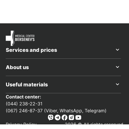
Services and prices
About us
Useful materials
Contact center:
(044) 238-22-31
(067) 246-87-37 (Viber, WhatsApp, Telegram)
Privacy Policy
2026 © All rights reserved