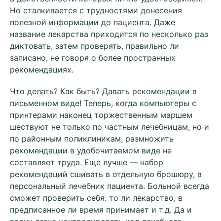
Но сталкивается с трудностями донесения
полезной информации до пациента. Даже
название лекарства приходится по несколько раз
диктовать, затем проверять, правильно ли
записано, не говоря о более пространных
рекомендациях.
Что делать? Как быть? Давать рекомендации в
письменном виде! Теперь, когда компьютеры с
принтерами наконец торжественным маршем
шествуют не только по частным лечебницам, но и
по районным поликлиникам, размножить
рекомендации в удобочитаемом виде не
составляет труда. Еще лучше — набор
рекомендаций сшивать в отдельную брошюру, в
персональный лечебник пациента. Больной всегда
сможет проверить себя: то ли лекарство, в
предписанное ли время принимает и т.д. Да и