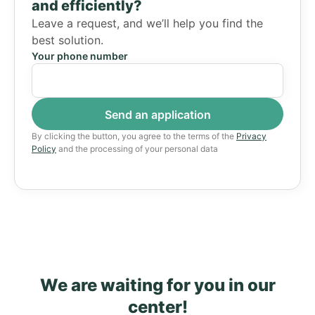
and efficiently?
Leave a request, and we’ll help you find the
best solution.
Your phone number
By clicking the button, you agree to the terms of the
Privacy
Policy
and the processing of your personal data
We are waiting for you in our
center!