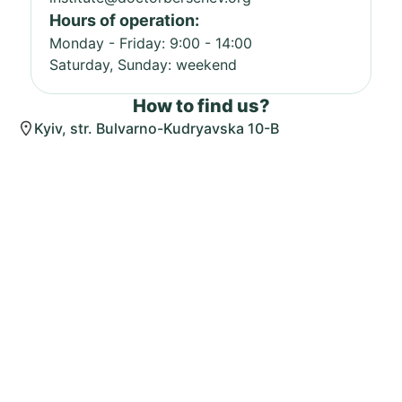
Hours of operation:
Monday - Friday: 9:00 - 14:00
Saturday, Sunday: weekend
How to find us?
Kyiv, str. Bulvarno-Kudryavska 10-B