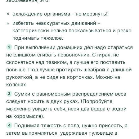
охлаждение организма – не мерзнуть!;
избегать неаккуратных движений –
категорически нельзя поскальзываться и резко
поднимать тяжелое.
При выполнении домашних дел надо стараться
не слишком сгибать позвоночник. Стирая, не
склоняться над тазиком, а лучше его поставить
повыше. Пол лучше протирать шваброй с длинной
рукояткой, а не сидя на корточках. Можно на
коленях.
Сумки с равномерным распределением веса
следует носить в двух руках. (Попробуйте
мысленно увидеть себя, неся два ведра с водой
на коромысле).
Поднимая тяжесть с пола, нужно присесть, а
затем выпрямляться, удерживая туловище в