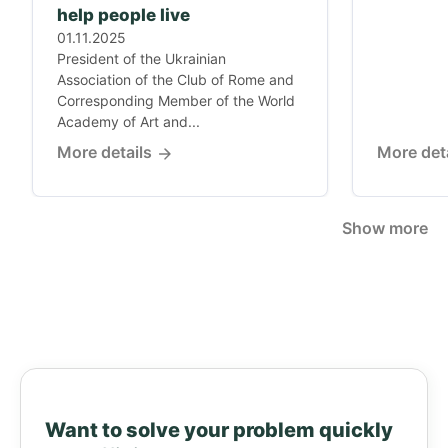
help people live
01.11.2025
President of the Ukrainian
Association of the Club of Rome and
Corresponding Member of the World
Academy of Art and...
More details
More det
Show more
Want to solve your problem quickly