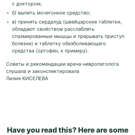
с доктором;
б) выпить мочегонное средство;
в) принять сирдалуд (швейцарские таблетки,
обладают свойством расслаблять
спазмированные мышцы и прерывать приступ
болезни) и таблетку обезболивающего
средства (ортофен, к примеру).
Советы и рекомендации врача-невропатолога
слушала и законспектировала
Лилия КИСЕЛЕВА
Have you read this? Here are some