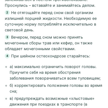
Проснулись – вставайте и занимайтесь делом.
Не отягощайте перед сном свой организм
излишней порцией жидкости. Необходимую ее
суточную норму потребляйте исключительно в
световой день.
Вечером, перед сном можно принять
мочегонные сборы трав или кефир, он также
обладает мочегонными свойствами.
При шейном остеохондрозе старайтесь:
а) максимально ограничить поворот головы.
Приучите себя на время обострения
заболевания поворачиваться всем туловищем;
б) корректировать положение головы во время
сна;
в) предупреждать возможные «хлыстовые»
движения при поездках в транспорте (в