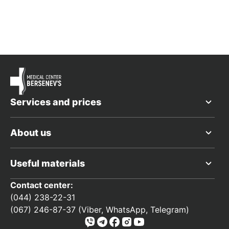
Services and prices
About us
Useful materials
Contact center:
(044) 238-22-31
(067) 246-87-37 (Viber, WhatsApp, Telegram)