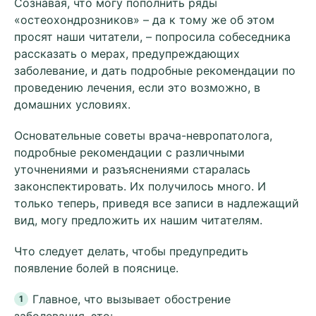
Сознавая, что могу пополнить ряды
«остеохондрозников» – да к тому же об этом
просят наши читатели, – попросила собеседника
рассказать о мерах, предупреждающих
заболевание, и дать подробные рекомендации по
проведению лечения, если это возможно, в
домашних условиях.
Основательные советы врача-невропатолога,
подробные рекомендации с различными
уточнениями и разъяснениями старалась
законспектировать. Их получилось много. И
только теперь, приведя все записи в надлежащий
вид, могу предложить их нашим читателям.
Что следует делать, чтобы предупредить
появление болей в пояснице.
Главное, что вызывает обострение
заболевания, это: