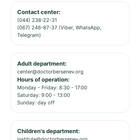
Contact center:
(044) 238-22-31
(067) 246-87-37 (Viber, WhatsApp,
Telegram)
Adult department:
center@doctorbersenev.org
Hours of operation:
Monday - Friday: 8:30 - 17:00
Saturday: 9:00 - 13:00
Sunday: day off
Children's department:
institute@doctorbersenev.org