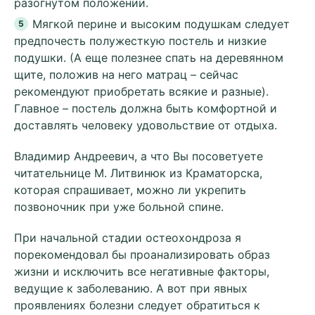
разогнутом положении.
Мягкой перине и высоким подушкам следует
предпочесть полужесткую постель и низкие
подушки. (А еще полезнее спать на деревянном
щите, положив на него матрац – сейчас
рекомендуют приобретать всякие и разные).
Главное – постель должна быть комфортной и
доставлять человеку удовольствие от отдыха.
Владимир Андреевич, а что Вы посоветуете
читательнице М. Литвинюк из Краматорска,
которая спрашивает, можно ли укрепить
позвоночник при уже больной спине.
При начальной стадии остеохондроза я
порекомендовал бы проанализировать образ
жизни и исключить все негативные факторы,
ведущие к заболеванию. А вот при явных
проявлениях болезни следует обратиться к