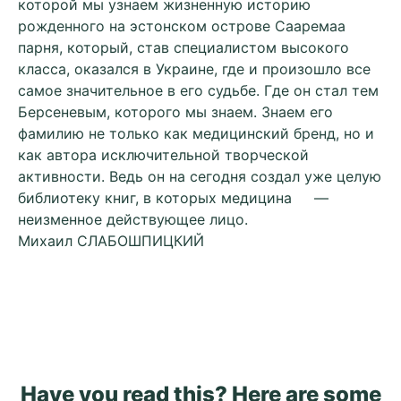
которой мы узнаем жизненную историю
рожденного на эстонском острове Сааремаа
парня, который, став специалистом высокого
класса, оказался в Украине, где и произошло все
самое значительное в его судьбе. Где он стал тем
Берсеневым, которого мы знаем. Знаем его
фамилию не только как медицинский бренд, но и
как автора исключительной творческой
активности. Ведь он на сегодня создал уже целую
библиотеку книг, в которых медицина —
неизменное действующее лицо.
Михаил СЛАБОШПИЦКИЙ
Have you read this? Here are some