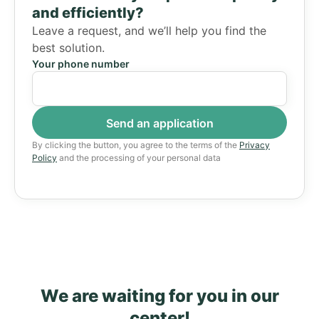
and efficiently?
Leave a request, and we’ll help you find the
best solution.
Your phone number
By clicking the button, you agree to the terms of the
Privacy
Policy
and the processing of your personal data
We are waiting for you in our
center!