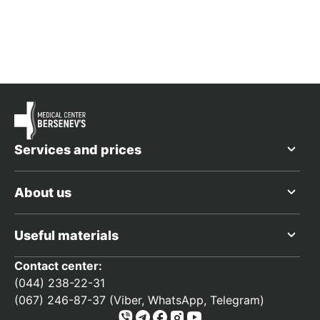
Services and prices
About us
Useful materials
Contact center:
(044) 238-22-31
(067) 246-87-37 (Viber, WhatsApp, Telegram)