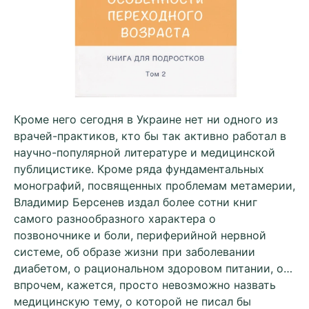
Кроме него сегодня в Украине нет ни одного из
врачей-практиков, кто бы так активно работал в
научно-популярной литературе и медицинской
публицистике. Кроме ряда фундаментальных
монографий, посвященных проблемам метамерии,
Владимир Берсенев издал более сотни книг
самого разнообразного характера о
позвоночнике и боли, периферийной нервной
системе, об образе жизни при заболевании
диабетом, о рациональном здоровом питании, о…
впрочем, кажется, просто невозможно назвать
медицинскую тему, о которой не писал бы