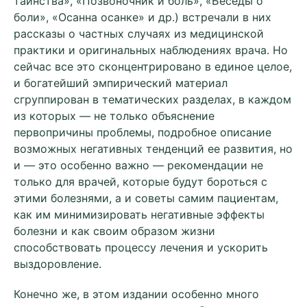
таинства», «Позвоночник и боль», «Беседы о
боли», «Осанна осанке» и др.) встречали в них
рассказы о частных случаях из медицинской
практики и оригинальных наблюдениях врача. Но
сейчас все это сконцентрировано в единое целое,
и богатейший эмпирический материал
сгруппирован в тематических разделах, в каждом
из которых — не только объяснение
первопричины проблемы, подробное описание
возможных негативных тенденций ее развития, но
и — это особенно важно — рекомендации не
только для врачей, которые будут бороться с
этими болезнями, а и советы самим пациентам,
как им минимизировать негативные эффекты
болезни и как своим образом жизни
способствовать процессу лечения и ускорить
выздоровление.
Конечно же, в этом издании особенно много