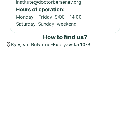
institute@doctorbersenev.org
Hours of operation:
Monday - Friday: 9:00 - 14:00
Saturday, Sunday: weekend
How to find us?
Kyiv, str. Bulvarno-Kudryavska 10-B