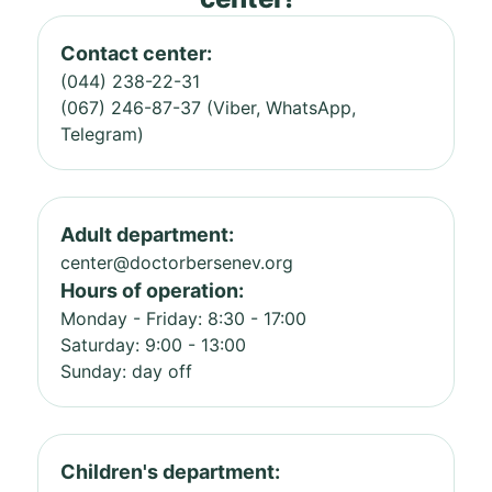
Contact center:
(044) 238-22-31
(067) 246-87-37 (Viber, WhatsApp,
Telegram)
Adult department:
center@doctorbersenev.org
Hours of operation:
Monday - Friday: 8:30 - 17:00
Saturday: 9:00 - 13:00
Sunday: day off
Children's department: