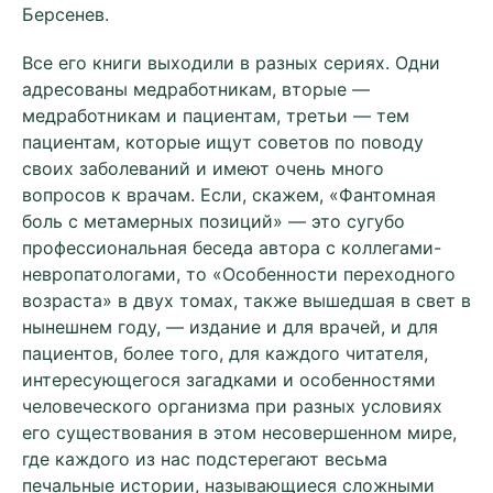
Берсенев.
Все его книги выходили в разных сериях. Одни
адресованы медработникам, вторые —
медработникам и пациентам, третьи — тем
пациентам, которые ищут советов по поводу
своих заболеваний и имеют очень много
вопросов к врачам. Если, скажем, «Фантомная
боль с метамерных позиций» — это сугубо
профессиональная беседа автора с коллегами-
невропатологами, то «Особенности переходного
возраста» в двух томах, также вышедшая в свет в
нынешнем году, — издание и для врачей, и для
пациентов, более того, для каждого читателя,
интересующегося загадками и особенностями
человеческого организма при разных условиях
его существования в этом несовершенном мире,
где каждого из нас подстерегают весьма
печальные истории, называющиеся сложными