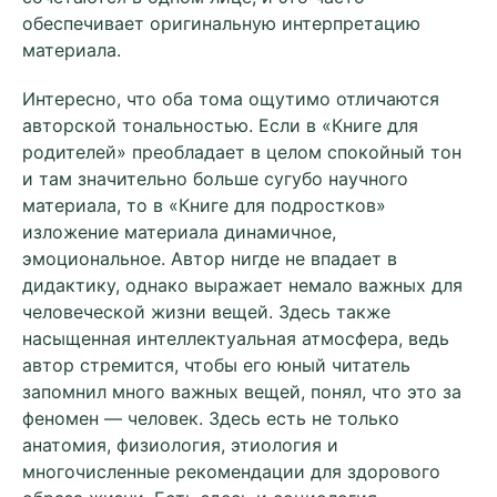
обеспечивает оригинальную интерпретацию
материала.
Интересно, что оба тома ощутимо отличаются
авторской тональностью. Если в «Книге для
родителей» преобладает в целом спокойный тон
и там значительно больше сугубо научного
материала, то в «Книге для подростков»
изложение материала динамичное,
эмоциональное. Автор нигде не впадает в
дидактику, однако выражает немало важных для
человеческой жизни вещей. Здесь также
насыщенная интеллектуальная атмосфера, ведь
автор стремится, чтобы его юный читатель
запомнил много важных вещей, понял, что это за
феномен — человек. Здесь есть не только
анатомия, физиология, этиология и
многочисленные рекомендации для здорового