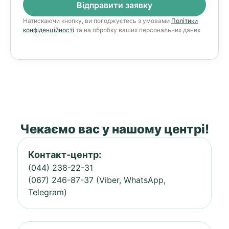
Натискаючи кнопку, ви погоджуєтесь з умовами
Політики
конфіденційності
та на обробку ваших персональних даних
Чекаємо вас у нашому центрі!
Контакт-центр:
(044) 238-22-31
(067) 246-87-37 (Viber, WhatsApp,
Telegram)