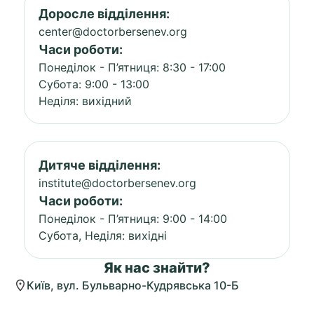
Доросле відділення:
center@doctorbersenev.org
Часи роботи:
Понеділок - П’ятниця: 8:30 - 17:00
Субота: 9:00 - 13:00
Неділя: вихідний
Дитяче відділення:
institute@doctorbersenev.org
Часи роботи:
Понеділок - П’ятниця: 9:00 - 14:00
Субота, Неділя: вихідні
Як нас знайти?
Київ, вул. Бульварно-Кудрявська 10-Б