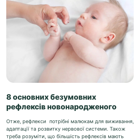
8 основних безумовних
рефлексів новонародженого
Отже, рефлекси потрібні малюкам для виживання,
адаптації та розвитку нервової системи. Також
треба розуміти, що більшість рефлексів мають