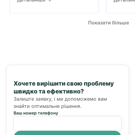
Показати більше
Хочете вирішити свою проблему
швидко та ефективно?
Залиште заявку, і ми допоможемо вам
знайти оптимальне рішення.
Ваш номер телефону