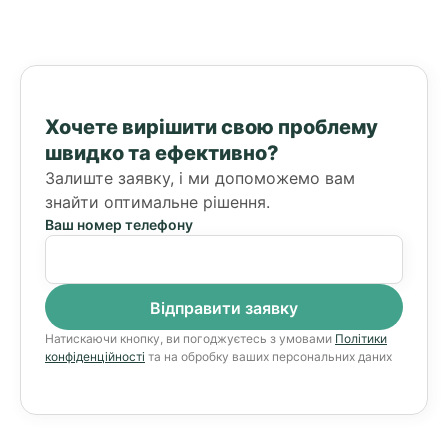
Хочете вирішити свою проблему
швидко та ефективно?
Залиште заявку, і ми допоможемо вам
знайти оптимальне рішення.
Ваш номер телефону
Натискаючи кнопку, ви погоджуєтесь з умовами
Політики
конфіденційності
та на обробку ваших персональних даних