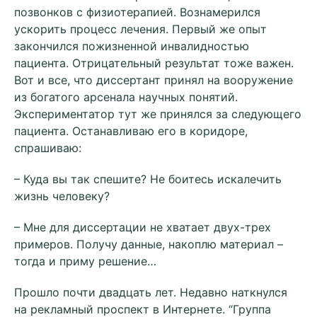
позвонков с физиотерапией. Вознамерился
ускорить процесс лечения. Первый же опыт
закончился пожизненной инвалидностью
пациента. Отрицательный результат тоже важен.
Вот и все, что диссертант принял на вооружение
из богатого арсенала научных понятий.
Экспериментатор тут же принялся за следующего
пациента. Останавливаю его в коридоре,
спрашиваю:
– Куда вы так спешите? Не боитесь искалечить
жизнь человеку?
– Мне для диссертации не хватает двух-трех
примеров. Получу данные, накоплю материал –
тогда и приму решение…
Прошло почти двадцать лет. Недавно наткнулся
на рекламный проспект в Интернете. “Группа