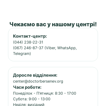
Чекаємо вас у нашому центрі!
Контакт-центр:
(044) 238-22-31
(067) 246-87-37 (Viber, WhatsApp,
Telegram)
Доросле відділення:
center@doctorbersenev.org
Часи роботи:
Понеділок - П’ятниця: 8:30 - 17:00
Субота: 9:00 - 13:00
Неділя: вихідний