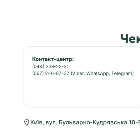
Чек
Контакт-центр:
(044) 238-22-31
(067) 246-87-37 (Viber, WhatsApp, Telegram)
Київ, вул. Бульварно-Кудрявська 10-