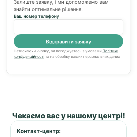
Залиште заявку, і ми допоможемо вам
знайти оптимальне рішення.
Ваш номер телефону
Натискаючи кнопку, ви погоджуєтесь з умовами
Політики
конфіденційності
та на обробку ваших персональних даних
Чекаємо вас у нашому центрі!
Контакт-центр: