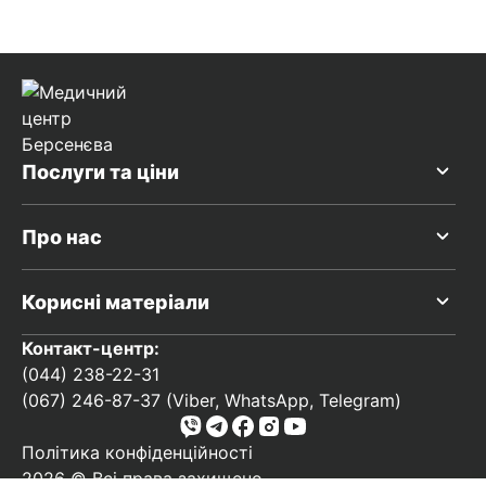
Послуги та ціни
Про нас
Корисні матеріали
Контакт-центр:
(044) 238-22-31
(067) 246-87-37 (Viber, WhatsApp, Telegram)
Політика конфіденційності
2026 © Всі права захищено