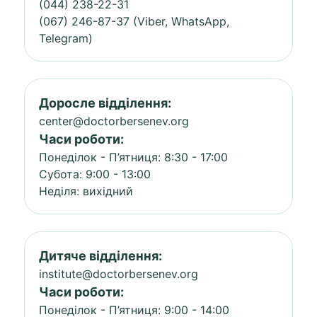
(044) 238-22-31
(067) 246-87-37 (Viber, WhatsApp,
Telegram)
Доросле відділення:
center@doctorbersenev.org
Часи роботи:
Понеділок - П’ятниця: 8:30 - 17:00
Субота: 9:00 - 13:00
Неділя: вихідний
Дитяче відділення:
institute@doctorbersenev.org
Часи роботи:
Понеділок - П’ятниця: 9:00 - 14:00