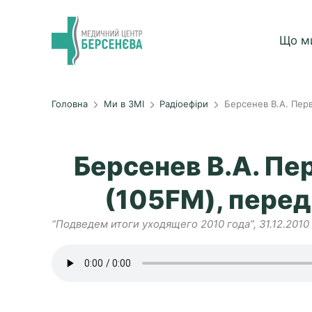
Що м
Головна
Ми в ЗМІ
Радіоефіри
Берсенев В.А. Пер
Берсенев В.А. Пе
(105FM), перед
“Подведем итоги уходящего 2010 года”, 31.12.2010