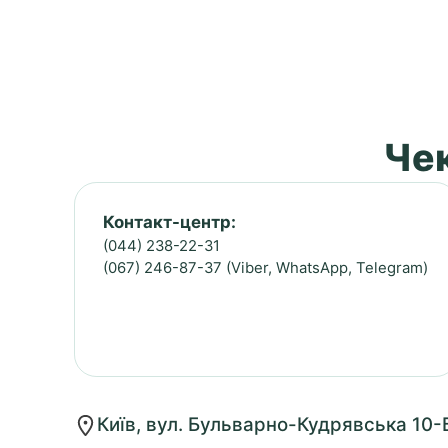
Чек
Контакт-центр:
(044) 238-22-31
(067) 246-87-37 (Viber, WhatsApp, Telegram)
Київ, вул. Бульварно-Кудрявська 10-