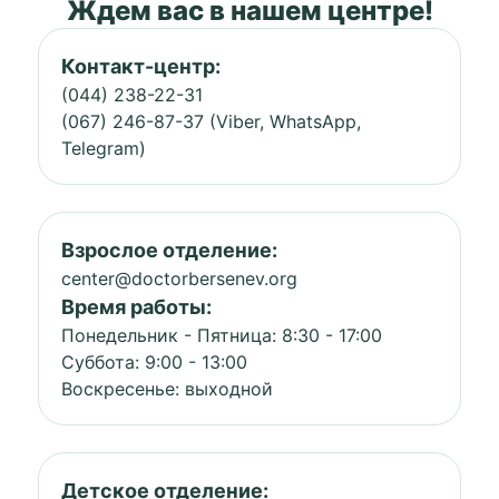
Ждем вас в нашем центре!
Контакт-центр:
(044) 238-22-31
(067) 246-87-37 (Viber, WhatsApp,
Telegram)
Взрослое отделение:
center@doctorbersenev.org
Время работы:
Понедельник - Пятница: 8:30 - 17:00
Суббота: 9:00 - 13:00
Воскресенье: выходной
Детское отделение: