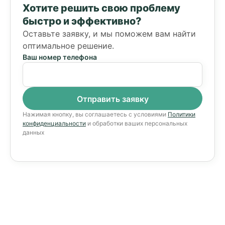
Хотите решить свою проблему
быстро и эффективно?
Оставьте заявку, и мы поможем вам найти
оптимальное решение.
Ваш номер телефона
Нажимая кнопку, вы соглашаетесь с условиями
Политики
конфиденциальности
и обработки ваших персональных
данных