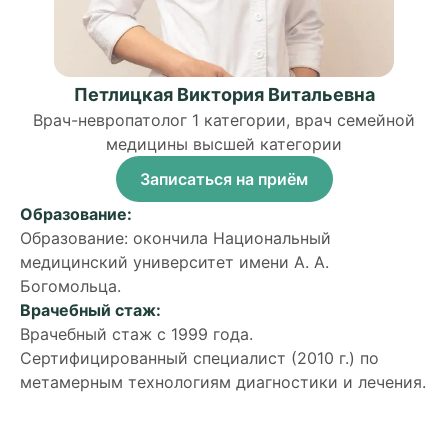
Петлицкая Виктория Витальевна
Врач-невропатолог 1 категории, врач семейной
медицины высшей категории
Записаться на приём
Образование:
Образование: окончила Национальный
медицинский университет имени А. А.
Богомольца.
Врачебный стаж:
Врачебный стаж с 1999 года.
Сертифицированный специалист (2010 г.) по
метамерным технологиям диагностики и лечения.