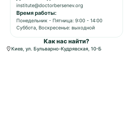
institute@doctorbersenev.org
Время работы:
Понедельник - Пятница: 9:00 - 14:00
Суббота, Воскресенье: выходной
Как нас найти?
Киев, ул. Бульварно-Кудрявская, 10-Б