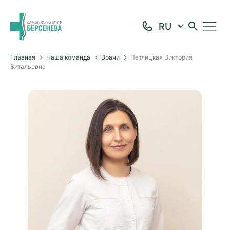
Главная
Наша команда
Врачи
Петлицкая Виктория
Витальевна