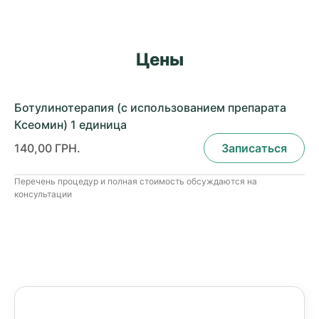
Цены
Ботулинотерапия (с использованием препарата
Ксеомин) 1 единица
140,00 ГРН.
Записаться
Перечень процедур и полная стоимость обсуждаются на
консультации