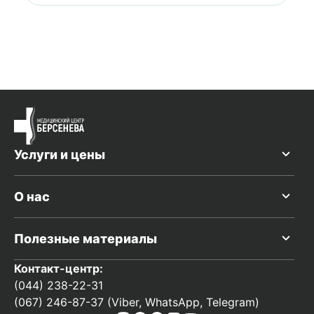
Услуги и цены
О нас
Полезные материалы
Контакт-центр:
(044) 238-22-31
(067) 246-87-37 (Viber, WhatsApp, Telegram)