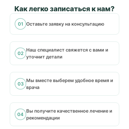
Как легко записаться к нам?
Оставьте заявку на консультацию
Наш специалист свяжется с вами и
уточнит детали
Мы вместе выберем удобное время и
врача
Вы получите качественное лечение и
рекомендации