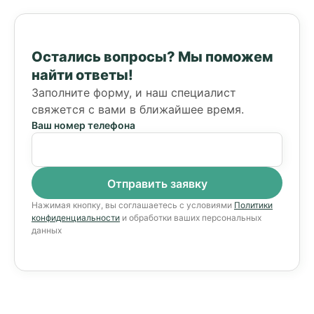
Остались вопросы?
Мы поможем
найти ответы!
Заполните форму, и наш специалист
свяжется с вами в ближайшее время.
Ваш номер телефона
Нажимая кнопку, вы соглашаетесь с условиями
Политики
конфиденциальности
и обработки ваших персональных
данных