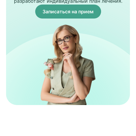
разработают индивидуальный план лечения.
Записаться на прием