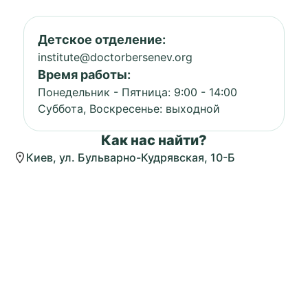
Детское отделение:
institute@doctorbersenev.org
Время работы:
Понедельник - Пятница: 9:00 - 14:00
Суббота, Воскресенье: выходной
Как нас найти?
Киев, ул. Бульварно-Кудрявская, 10-Б