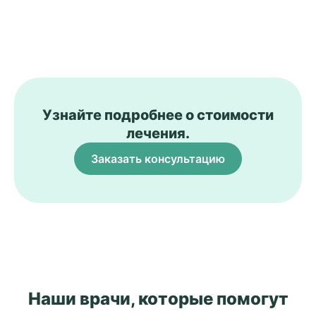
Узнайте подробнее о стоимости
лечения.
Заказать консультацию
Наши врачи, которые помогут