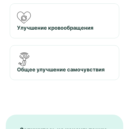
Улучшение кровообращения
Общее улучшение самочувствия