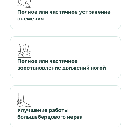
Полное или частичное устранение
онемения
Полное или частичное
восстановление движений ногой
Улучшение работы
большеберцового нерва