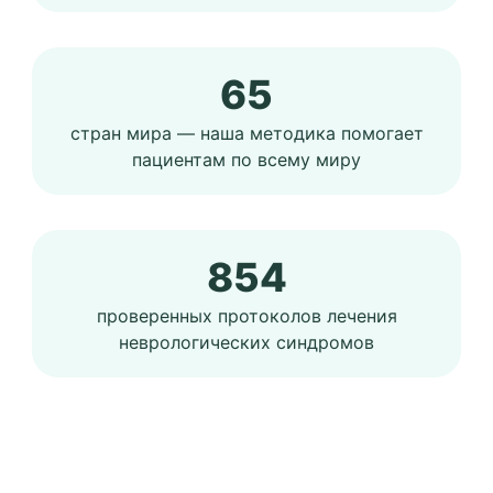
65
стран мира — наша методика помогает
пациентам по всему миру
854
проверенных протоколов лечения
неврологических синдромов