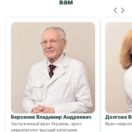
вам
Берсенев Владимир Андреевич
Долгова В
Заслуженный врач Украины, врач-
Врач-невропа
невропатолог высшей категории