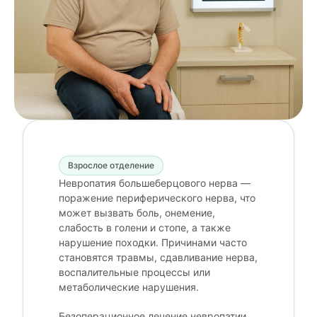
Взрослое отделение
Невропатия большеберцового нерва —
поражение периферического нерва, что
может вызвать боль, онемение,
слабость в голени и стопе, а также
нарушение походки. Причинами часто
становятся травмы, сдавливание нерва,
воспалительные процессы или
метаболические нарушения.
Безоперационное лечение невропатии