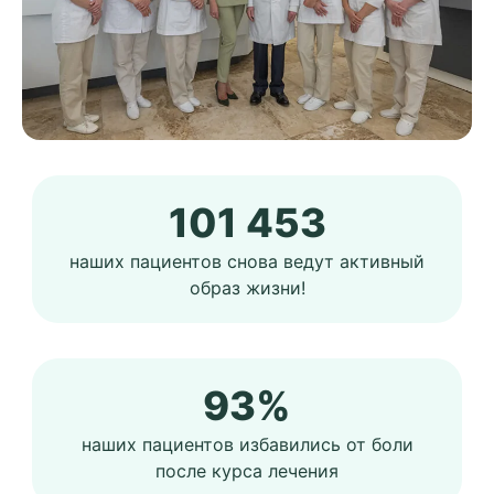
101 453
наших пациентов снова ведут активный
образ жизни!
93%
наших пациентов избавились от боли
после курса лечения