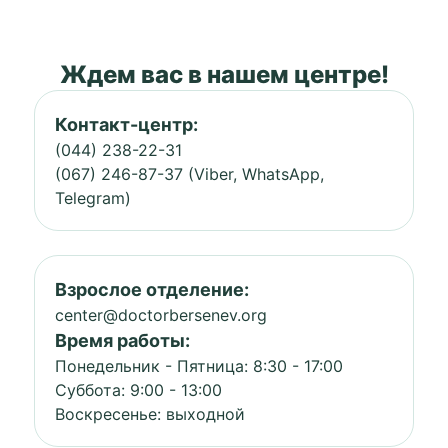
Ждем вас в нашем центре!
Контакт-центр:
(044) 238-22-31
(067) 246-87-37 (Viber, WhatsApp,
Telegram)
Взрослое отделение:
center@doctorbersenev.org
Время работы:
Понедельник - Пятница: 8:30 - 17:00
Суббота: 9:00 - 13:00
Воскресенье: выходной