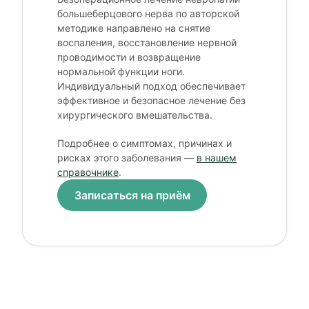
большеберцового нерва по авторской
методике направлено на снятие
воспаления, восстановление нервной
проводимости и возвращение
нормальной функции ноги.
Индивидуальный подход обеспечивает
эффективное и безопасное лечение без
хирургического вмешательства.
Подробнее о симптомах, причинах и
рисках этого заболевания —
в нашем
справочнике
.
Записаться на приём