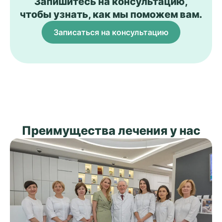
Запишитесь на консультацию,
чтобы узнать, как мы поможем вам.
Записаться на консультацию
Преимущества лечения у нас