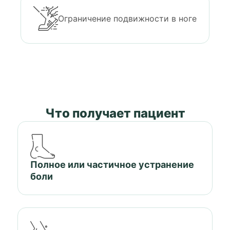
Ограничение подвижности в ноге
Что получает пациент
Полное или частичное устранение
боли