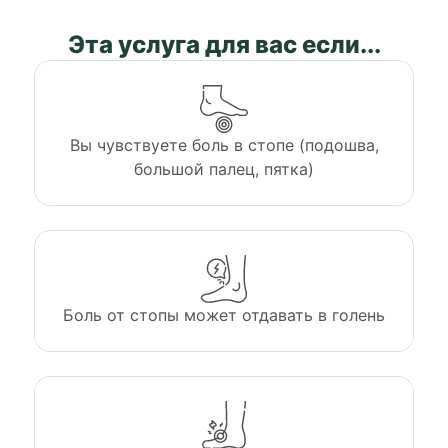
Эта услуга для вас если...
Вы чувствуете боль в стопе (подошва,
большой палец, пятка)
Боль от стопы может отдавать в голень