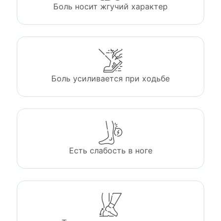
Боль носит жгучий характер
Боль усиливается при ходьбе
Есть слабость в ноге