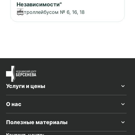
Независимости"
троллейбусом № 6, 16, 18
Услуги и цены
О нас
Полезные материалы