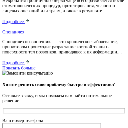
Невропатия тройничного нерва чаще всего развивается после
стоматологических процедур, протезирования, челюстно —
лицевых операций или травм, а также в результате...
Подробнее
Спондилез
Спондилез позвоночника — это хроническое заболевание,
при котором происходит разрастание костной ткани на
поверхности тел позвонков, приводящее к их деформации....
Подробнее
Показать больше
Хотите решить свою проблему быстро и эффективно?
Оставьте заявку, и мы поможем вам найти оптимальное
решение.
Ваш номер телефона