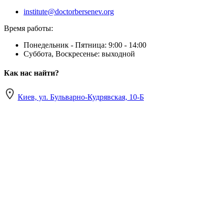
institute@doctorbersenev.org
Время работы:
Понедельник - Пятница: 9:00 - 14:00
Суббота, Воскресенье: выходной
Как нас найти?
Киев, ул. Бульварно-Кудрявская, 10-Б