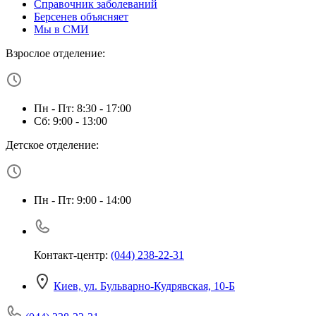
Справочник заболеваний
Берсенев объясняет
Мы в СМИ
Взрослое отделение:
Пн - Пт: 8:30 - 17:00
Сб: 9:00 - 13:00
Детское отделение:
Пн - Пт: 9:00 - 14:00
Контакт-центр:
(044) 238-22-31
Киев, ул. Бульварно-Кудрявская, 10-Б