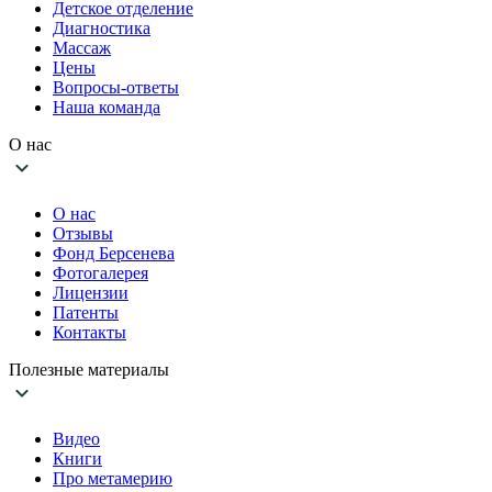
Детское отделение
Диагностика
Массаж
Цены
Вопросы-ответы
Наша команда
О нас
О нас
Отзывы
Фонд Берсенева
Фотогалерея
Лицензии
Патенты
Контакты
Полезные материалы
Видео
Книги
Про метамерию