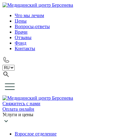
Что мы лечим
Цены
Вопросы-ответы
Врачи
Отзывы
Фонд
Контакты
Свяжитесь с нами
Оплата онлайн
Услуги и цены
Взрослое отделение