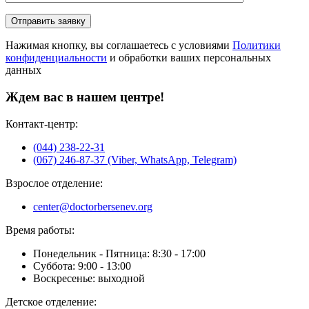
Нажимая кнопку, вы соглашаетесь с условиями
Политики
конфиденциальности
и обработки ваших персональных
данных
Ждем вас в нашем центре!
Контакт-центр:
(044) 238-22-31
(067) 246-87-37 (Viber, WhatsApp, Telegram)
Взрослое отделение:
center@doctorbersenev.org
Время работы:
Понедельник - Пятница: 8:30 - 17:00
Суббота: 9:00 - 13:00
Воскресенье: выходной
Детское отделение: