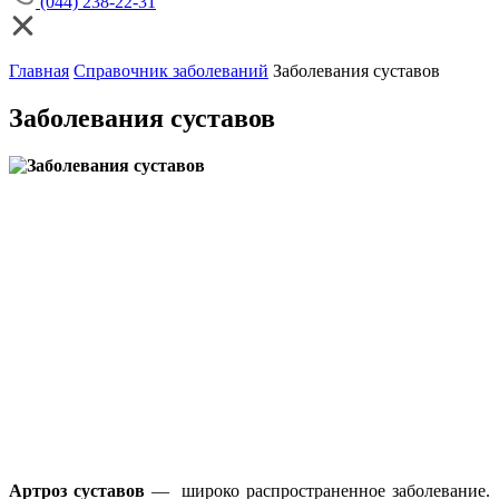
(044) 238-22-31
Главная
Справочник заболеваний
Заболевания суставов
Заболевания суставов
Артроз суставов
— широко распространенное заболевание.