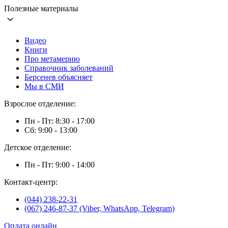
Полезные материалы
Видео
Книги
Про метамерию
Справочник заболеваний
Берсенев объясняет
Мы в СМИ
Взрослое отделение:
Пн - Пт: 8:30 - 17:00
Сб: 9:00 - 13:00
Детское отделение:
Пн - Пт: 9:00 - 14:00
Контакт-центр:
(044) 238-22-31
(067) 246-87-37 (Viber, WhatsApp, Telegram)
Оплата онлайн