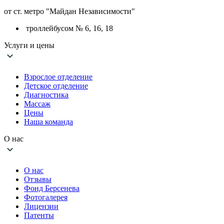
от ст. метро "Майдан Независимости"
троллейбусом № 6, 16, 18
Услуги и цены
Взрослое отделение
Детское отделение
Диагностика
Массаж
Цены
Наша команда
О нас
О нас
Отзывы
Фонд Берсенева
Фотогалерея
Лицензии
Патенты