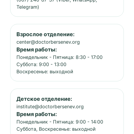
Telegram)
Взрослое отделение:
center@doctorbersenev.org
Время работы:
Понедельник - Пятница: 8:30 - 17:00
Суббота: 9:00 - 13:00
Воскресенье: выходной
Детское отделение:
institute@doctorbersenev.org
Время работы:
Понедельник - Пятница: 9:00 - 14:00
Суббота, Воскресенье: выходной