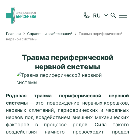
Главная
Справочник заболеваний
Травма периферической
нервной системы
Травма периферической
нервной системы
Родовая травма периферической нервной
системы
— это повреждение нервных корешков,
нервных сплетений, периферических и черепных
нервов под воздействием внешних механических
факторов в процессе родов. Сила такого
воздействия намного превосходит предел