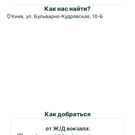
Как нас найти?
Киев, ул. Бульварно-Кудрявская, 10-Б
Как добраться
от Ж/Д вокзала: