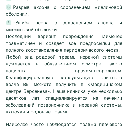
Разрыв аксона с сохранением миелиновой
оболочки.
«Ушиб» нерва с сохранением аксона и
миелиновой оболочки.
Последний вариант повреждения наименее
травматичен и создает все предпосылки для
полного восстановления периферического нерва.
Любой вид родовой травмы нервной системы
нуждается в обязательном осмотре такого
пациента врачом-неврологом.
Квалифицированную консультацию опытного
врача Вы можете получить в «Медицинском
центре Берсенева». Наша клиника уже несколько
десятков лет специализируется на лечении
заболеваний позвоночника и нервной системы,
включая и родовые травмы.
Наиболее часто наблюдается травма плечевого