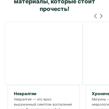
материалы, которые стоит
прочесть!
Невралгии
Хрониче
Невралгия — это ярко
Мигрень —
выраженный симптом воспаления
неврологи