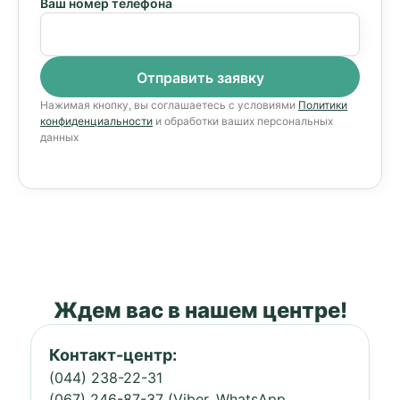
Ваш номер телефона
Нажимая кнопку, вы соглашаетесь с условиями
Политики
конфиденциальности
и обработки ваших персональных
данных
Ждем вас в нашем центре!
Контакт-центр:
(044) 238-22-31
(067) 246-87-37 (Viber, WhatsApp,