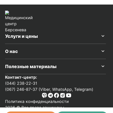
Услуги и цены
О нас
Полезные материалы
Контакт-центр:
(044) 238-22-31
(067) 246-87-37 (Viber, WhatsApp, Telegram)
Политика конфиденциальности
2026 © Все права защищены