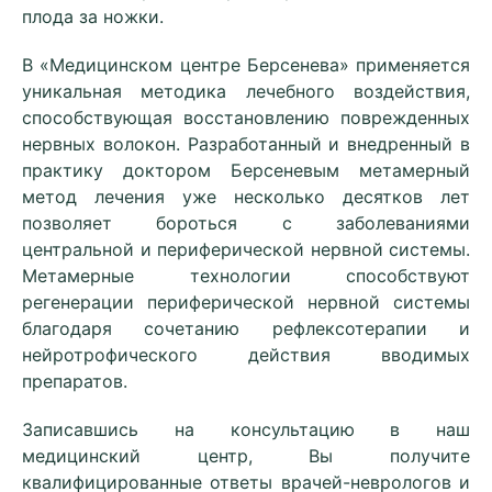
плода за ножки.
В «Медицинском центре Берсенева» применяется
уникальная методика лечебного воздействия,
способствующая восстановлению поврежденных
нервных волокон. Разработанный и внедренный в
практику доктором Берсеневым метамерный
метод лечения уже несколько десятков лет
позволяет бороться с заболеваниями
центральной и периферической нервной системы.
Метамерные технологии способствуют
регенерации периферической нервной системы
благодаря сочетанию рефлексотерапии и
нейротрофического действия вводимых
препаратов.
Записавшись на консультацию в наш
медицинский центр, Вы получите
квалифицированные ответы врачей-неврологов и