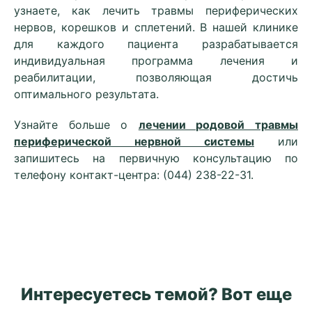
узнаете, как лечить травмы периферических
нервов, корешков и сплетений. В нашей клинике
для каждого пациента разрабатывается
индивидуальная программа лечения и
реабилитации, позволяющая достичь
оптимального результата.
Узнайте больше о
лечении родовой травмы
периферической нервной системы
или
запишитесь на первичную консультацию по
телефону контакт-центра: (044) 238-22-31.
Интересуетесь темой? Вот еще