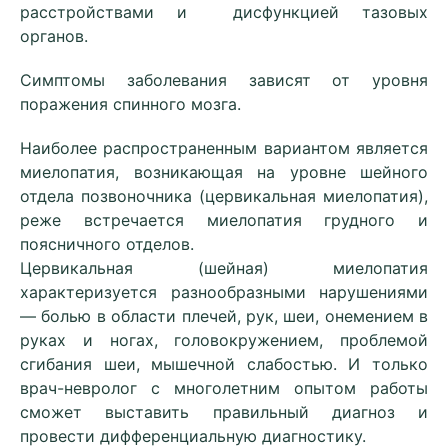
расстройствами и дисфункцией тазовых
органов.
Симптомы заболевания зависят от уровня
поражения спинного мозга.
Наиболее распространенным вариантом является
миелопатия, возникающая на уровне шейного
отдела позвоночника (цервикальная миелопатия),
реже встречается миелопатия грудного и
поясничного отделов.
Цервикальная (шейная) миелопатия
характеризуется разнообразными нарушениями
— болью в области плечей, рук, шеи, онемением в
руках и ногах, головокружением, проблемой
сгибания шеи, мышечной слабостью. И только
врач-невролог с многолетним опытом работы
сможет выставить правильный диагноз и
провести дифференциальную диагностику.