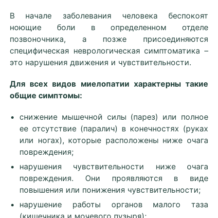
В начале заболевания человека беспокоят
ноющие боли в определенном отделе
позвоночника, а позже присоединяются
специфическая неврологическая симптоматика –
это нарушения движения и чувствительности.
Для всех видов миелопатии характерны такие
общие симптомы:
снижение мышечной силы (парез) или полное
ее отсутствие (паралич) в конечностях (руках
или ногах), которые расположены ниже очага
повреждения;
нарушения чувствительности ниже очага
повреждения. Они проявляются в виде
повышения или понижения чувствительности;
нарушение работы органов малого таза
(кишечника и мочевого пузыря);