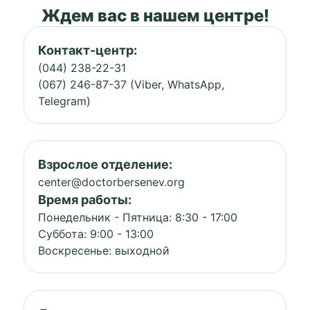
Ждем вас в нашем центре!
Контакт-центр:
(044) 238-22-31
(067) 246-87-37 (Viber, WhatsApp,
Telegram)
Взрослое отделение:
center@doctorbersenev.org
Время работы:
Понедельник - Пятница: 8:30 - 17:00
Суббота: 9:00 - 13:00
Воскресенье: выходной