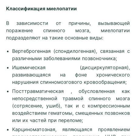
Классификация миелопатии
В зависимости от причины, вызывающей
поражение спинного мозга, миелопатии
подразделяют на такие основные виды:
Вертеброгенная (спондилогенная), связанная с
различными заболеваниями позвоночника;
Ишемическая (дисциркуляторная),
развивающаяся на фоне хронического
нарушения спинномозгового кровообращения;
Посттравматическая , обусловленная как
непосредственной травмой спинного мозга
(сотрясение, ушиб), так и с компрессионным
воздействием гематомы, смещенных позвонков
или их частей при переломе;
Карциноматозная, являющаяся проявлением