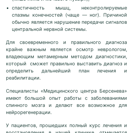
спастичность мышц, неконтролируемые
спазмы конечностей (чаще — ног). Причиной
обычно является нарушение передачи сигналов
центральной нервной системы.
Для своевременного и правильного диагноза
крайне важным является осмотр неврологом,
владеющим метамерным методом диагностики,
который сможет правильно выставить диагноз и
определить дальнейший план лечения и
реабилитации.
Специалисты «Медицинского центра Берсенева»
имеют большой опыт работы с заболеваниями
спинного мозга и делают все возможное для
нейрорегенерации.
У пациентов, прошедших полный курс лечения и
восстановления в нашей клинике, отмечается