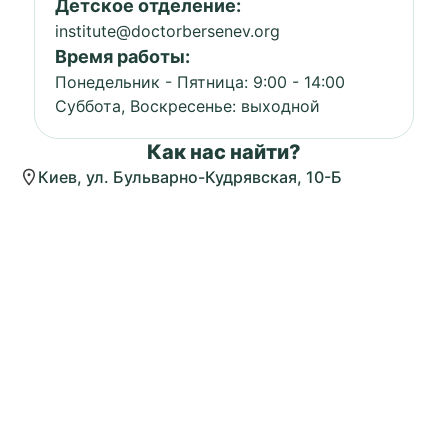
Детское отделение:
institute@doctorbersenev.org
Время работы:
Понедельник - Пятница: 9:00 - 14:00
Суббота, Воскресенье: выходной
Как нас найти?
Киев, ул. Бульварно-Кудрявская, 10-Б