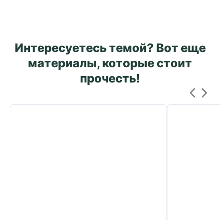
Интересуетесь темой? Вот еще
материалы, которые стоит
прочесть!