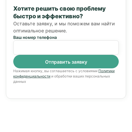
Хотите решить свою проблему
быстро и эффективно?
Оставьте заявку, и мы поможем вам найти
оптимальное решение.
Ваш номер телефона
Нажимая кнопку, вы соглашаетесь с условиями
Политики
конфиденциальности
и обработки ваших персональных
данных