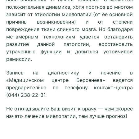
положительная динамика, хотя прогноз во многом
зависит от этиологии миелопатии (от ее основной
причины возникновения) и от степени
повреждения ткани спинного мозга. Но благодаря
метамерным технологиям удается остановить
развитие данной патологии, восстановить
утраченные функции и добиться устойчивой
ремиссии.
Запись на диагностику и лечение в
«Медицинском центре Берсенева» ведется
предварительно по телефону контакт-центра
(044) 238-22-31.
Не откладывайте Ваш визит к врачу — чем скорее
начато лечение миелопатии, тем лучше прогноз!