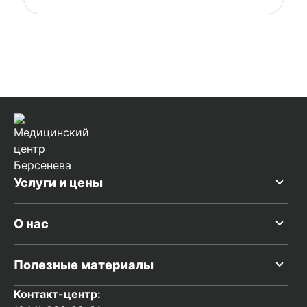
Услуги и цены
О нас
Полезные материалы
Контакт-центр: