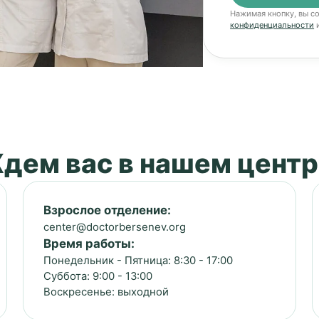
Нажимая кнопку, вы с
конфиденциальности
и
дем вас в нашем центр
Взрослое отделение:
center@doctorbersenev.org
Время работы:
Понедельник - Пятница: 8:30 - 17:00
Суббота: 9:00 - 13:00
Воскресенье: выходной