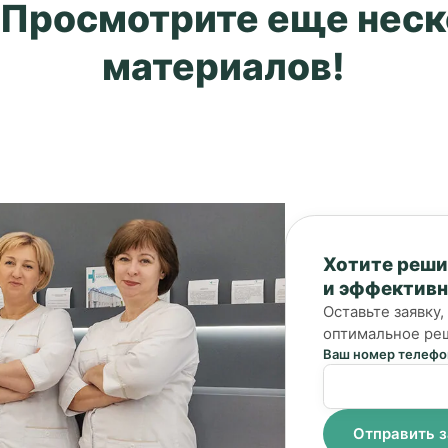
 Просмотрите еще нес
материалов!
Хотите реши
и эффектив
Оставьте заявку
оптимальное ре
Ваш номер телефо