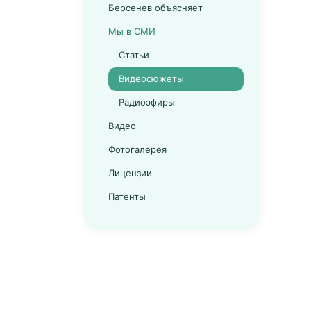
Берсенев объясняет
Мы в СМИ
Статьи
Видеосюжеты
Радиоэфиры
Видео
Фотогалерея
Лицензии
Патенты