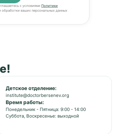
оглашаетесь с условиями
Политики
 обработки ваших персональных данных
е!
Детское отделение:
institute@doctorbersenev.org
Время работы:
Понедельник - Пятница: 9:00 - 14:00
Суббота, Воскресенье: выходной