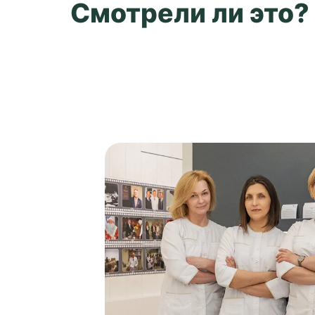
Смотрели ли это?