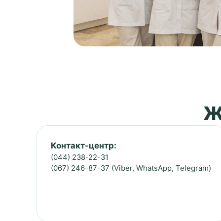
Ж
Контакт-центр:
(044) 238-22-31
(067) 246-87-37 (Viber, WhatsApp, Telegram)