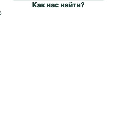
Как нас найти?
Б