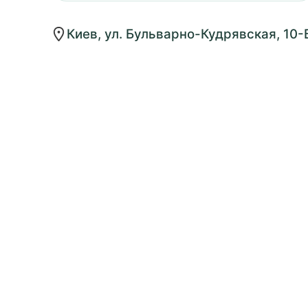
Киев, ул. Бульварно-Кудрявская, 10-