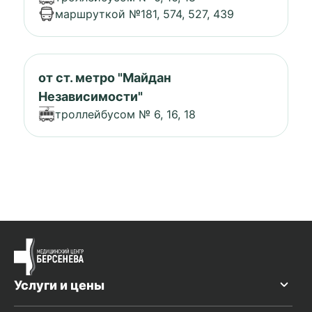
маршруткой №181, 574, 527, 439
от ст. метро "Майдан
Независимости"
троллейбусом № 6, 16, 18
Услуги и цены