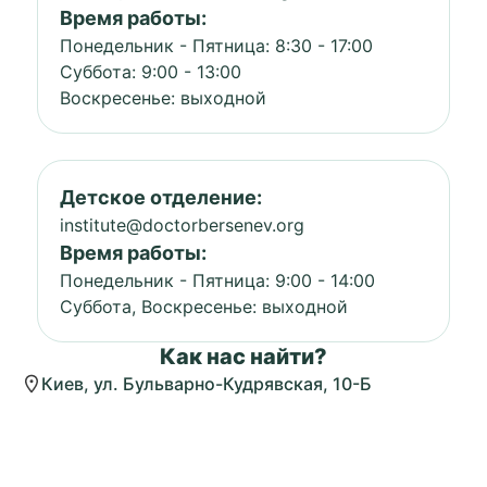
Время работы:
Понедельник - Пятница: 8:30 - 17:00
Суббота: 9:00 - 13:00
Воскресенье: выходной
Детское отделение:
institute@doctorbersenev.org
Время работы:
Понедельник - Пятница: 9:00 - 14:00
Суббота, Воскресенье: выходной
Как нас найти?
Киев, ул. Бульварно-Кудрявская, 10-Б