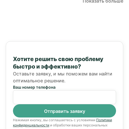
Показать больше
Хотите решить свою проблему
быстро и эффективно?
Оставьте заявку, и мы поможем вам найти
оптимальное решение.
Ваш номер телефона
Нажимая кнопку, вы соглашаетесь с условиями
Политики
конфиденциальности
и обработки ваших персональных