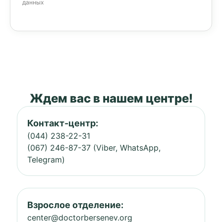
данных
Ждем вас в нашем центре!
Контакт-центр:
(044) 238-22-31
(067) 246-87-37 (Viber, WhatsApp,
Telegram)
Взрослое отделение:
center@doctorbersenev.org