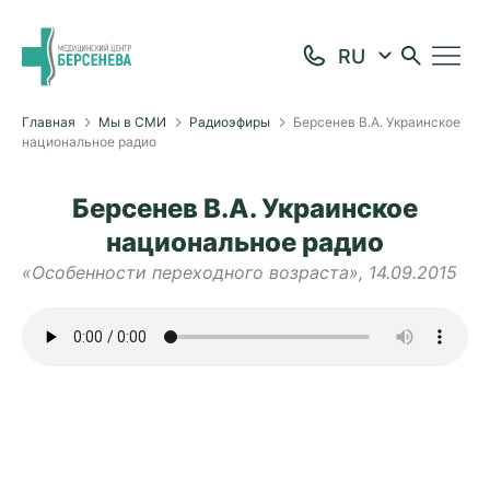
Главная
Мы в СМИ
Радиоэфиры
Берсенев В.А. Украинское
национальное радио
Берсенев В.А. Украинское
национальное радио
«Особенности переходного возраста», 14.09.2015