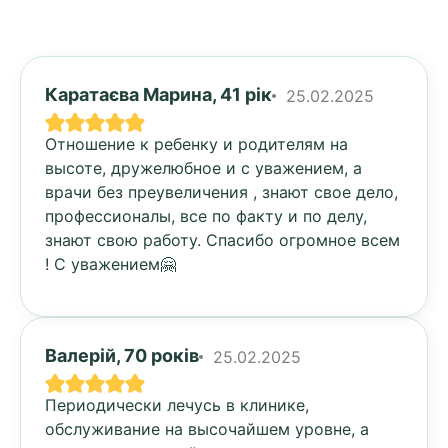
Каратаєва Марина, 41 рік
25.02.2025
Отношение к ребенку и родителям на
высоте, дружелюбное и с уважением, а
врачи без преувеличения , знают свое дело,
профессионалы, все по факту и по делу,
знают свою работу. Спасибо огромное всем
! С уважением🤗
Валерій, 70 років
25.02.2025
Периодически лечусь в клинике,
обслуживание на высочайшем уровне, а