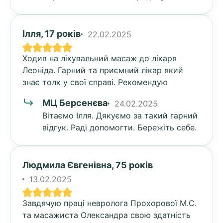
Ілля, 17 років
22.02.2025
Ходив на лікувальний масаж до лікаря
Леоніда. Гарний та приємний лікар який
знає толк у свої справі. Рекомендую
МЦ Берсенєва
24.02.2025
Вітаємо Ілля. Дякуємо за такий гарний
відгук. Раді допомогти. Бережіть себе.
Людмила Євгенівна, 75 років
13.02.2025
Завдячую праці невролога Прохорової М.С.
та масажиста Олександра свою здатність