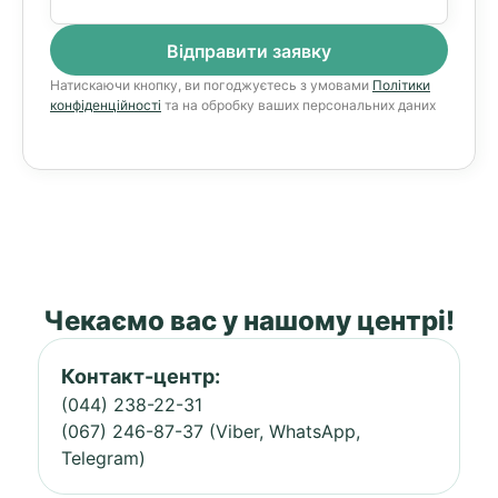
Натискаючи кнопку, ви погоджуєтесь з умовами
Політики
конфіденційності
та на обробку ваших персональних даних
Чекаємо вас у нашому центрі!
Контакт-центр:
(044) 238-22-31
(067) 246-87-37 (Viber, WhatsApp,
Telegram)