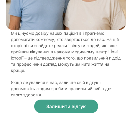
Ми цінуємо довіру наших пацієнтів і прагнемо
допомагати кожному, хто звертається до нас. На цій
сторінці ви знайдете реальні відгуки людей, які вже
пройшли лікування в нашому медичному центрі. Їхні
історії – це підтвердження того, що правильний підхід
та професійний догляд можуть змінити життя на
краще.
Якщо лікувалися в нас, залиште свій відгук і
допоможіть людям зробити правильний вибір для
свого здоров’я.
Залишити відгук