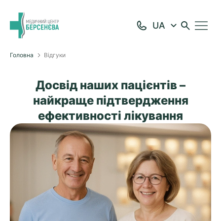
Головна
Відгуки
Досвід наших пацієнтів –
найкраще підтвердження
ефективності лікування