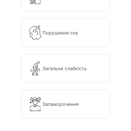
Порушення сну
Загальна слабкість
Запаморочення