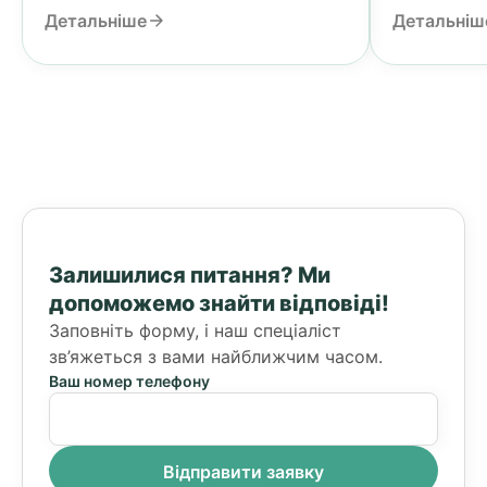
Детальніше
Детальніш
Залишилися питання?
Ми
допоможемо знайти відповіді!
Заповніть форму, і наш спеціаліст
зв’яжеться з вами найближчим часом.
Ваш номер телефону