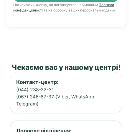
Натискаючи кнопку, ви погоджуєтесь з умовами
Політики
конфіденційності
та на обробку ваших персональних даних
Чекаємо вас у нашому центрі!
Контакт-центр:
(044) 238-22-31
(067) 246-87-37 (Viber, WhatsApp,
Telegram)
Доросле відділення: