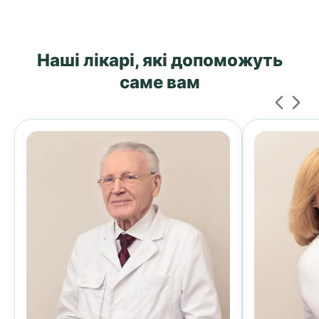
Наші лікарі, які допоможуть
саме вам