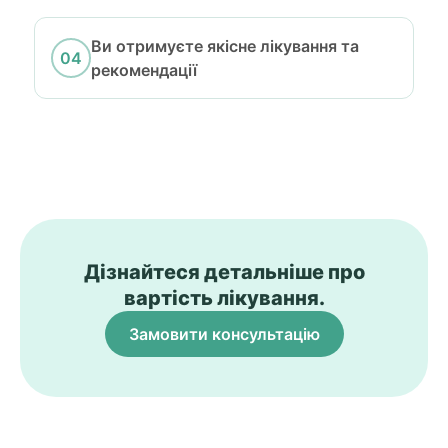
Ви отримуєте якісне лікування та
рекомендації
Дізнайтеся детальніше про
вартість лікування.
Замовити консультацію