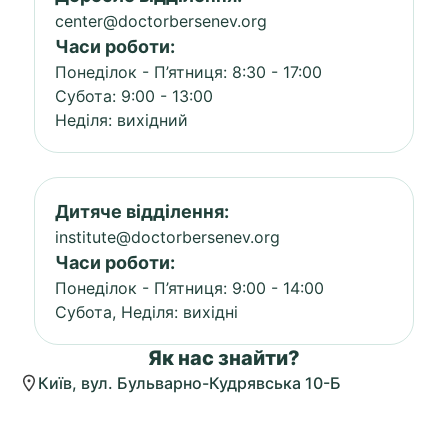
center@doctorbersenev.org
Часи роботи:
Понеділок - П’ятниця: 8:30 - 17:00
Субота: 9:00 - 13:00
Неділя: вихідний
Дитяче відділення:
institute@doctorbersenev.org
Часи роботи:
Понеділок - П’ятниця: 9:00 - 14:00
Субота, Неділя: вихідні
Як нас знайти?
Київ, вул. Бульварно-Кудрявська 10-Б