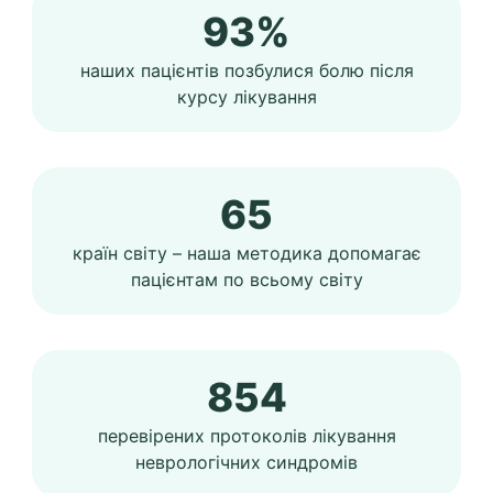
93%
наших пацієнтів позбулися болю після
курсу лікування
65
країн світу – наша методика допомагає
пацієнтам по всьому світу
854
перевірених протоколів лікування
неврологічних синдромів