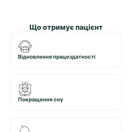
Що отримує пацієнт
Відновлення працездатності
Покращення сну