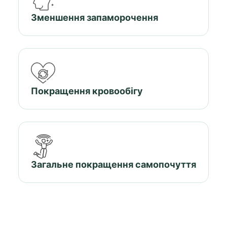
Зменшення запаморочення
Покращення кровообігу
Загальне покращення самопочуття