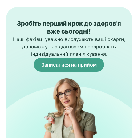
Зробіть перший крок до здоров’я
вже сьогодні!
Наші фахівці уважно вислухають ваші скарги,
допоможуть з діагнозом і розроблять
індивідуальний план лікування.
Записатися на прийом