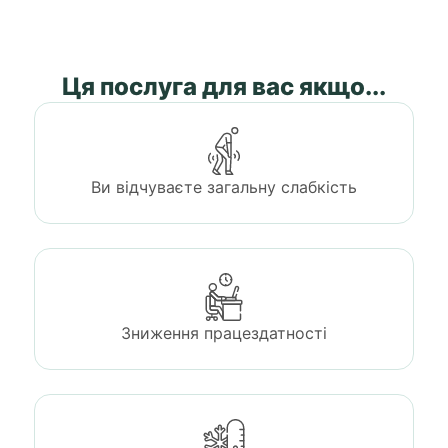
Ця послуга для вас якщо...
Ви відчуваєте загальну слабкість
Зниження працездатності