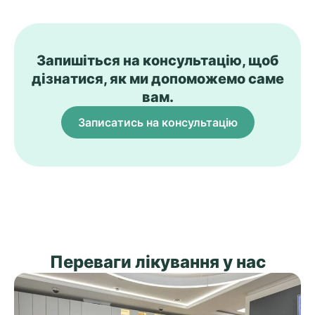
Запишіться на консультацію, щоб
дізнатися, як ми допоможемо саме
вам.
Записатись на консультацію
Переваги лікування у нас