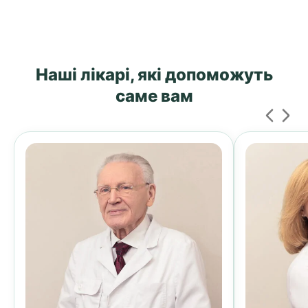
Наші лікарі, які допоможуть
саме вам