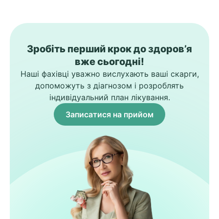
Зробіть перший крок до здоров’я
вже сьогодні!
Наші фахівці уважно вислухають ваші скарги,
допоможуть з діагнозом і розроблять
індивідуальний план лікування.
Записатися на прийом