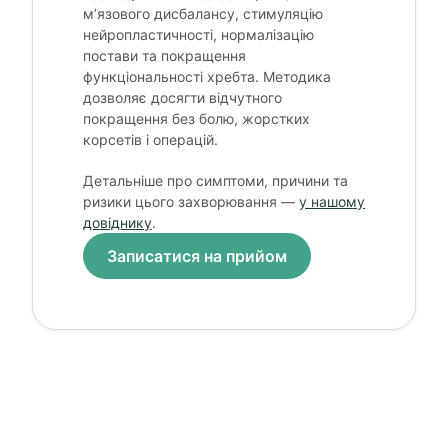
м’язового дисбалансу, стимуляцію
нейропластичності, нормалізацію
постави та покращення
функціональності хребта. Методика
дозволяє досягти відчутного
покращення без болю, жорстких
корсетів і операцій.
Детальніше про симптоми, причини та
ризики цього захворювання —
у нашому
довіднику
.
Записатися на прийом