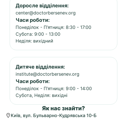
Доросле відділення:
center@doctorbersenev.org
Часи роботи:
Понеділок - П’ятниця: 8:30 - 17:00
Субота: 9:00 - 13:00
Неділя: вихідний
Дитяче відділення:
institute@doctorbersenev.org
Часи роботи:
Понеділок - П’ятниця: 9:00 - 14:00
Субота, Неділя: вихідні
Як нас знайти?
Київ, вул. Бульварно-Кудрявська 10-Б