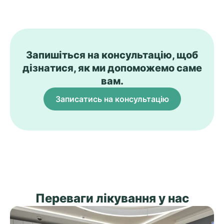
Запишіться на консультацію, щоб
дізнатися, як ми допоможемо саме
вам.
Записатись на консультацію
Переваги лікування у нас