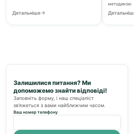
методикою
Детальніше
Детальніш
Залишилися питання?
Ми
допоможемо знайти відповіді!
Заповніть форму, і наш спеціаліст
зв’яжеться з вами найближчим часом.
Ваш номер телефону