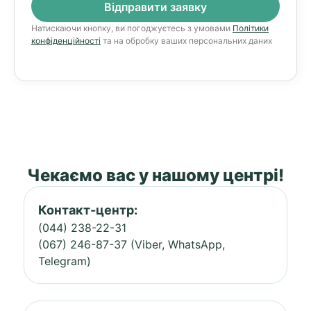
Натискаючи кнопку, ви погоджуєтесь з умовами
Політики
конфіденційності
та на обробку ваших персональних даних
Чекаємо вас у нашому центрі!
Контакт-центр:
(044) 238-22-31
(067) 246-87-37 (Viber, WhatsApp,
Telegram)