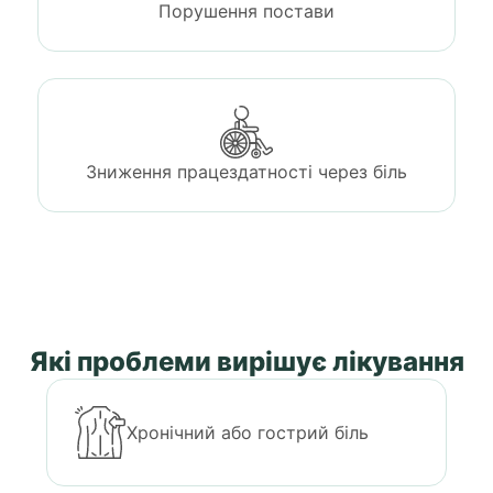
Порушення постави
Зниження працездатності через біль
Які проблеми вирішує лікування
Хронічний або гострий біль