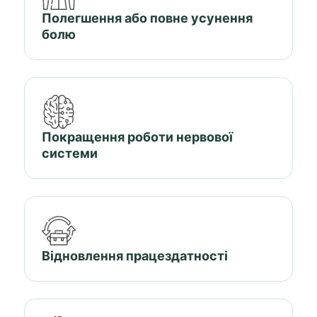
Полегшення або повне усунення
болю
Покращення роботи нервової
системи
Відновлення працездатності