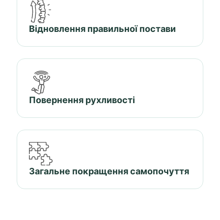
Відновлення правильної постави
Повернення рухливості
Загальне покращення самопочуття