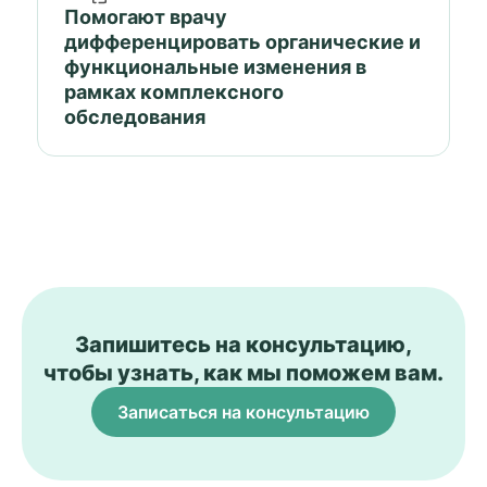
Помогают врачу
дифференцировать органические и
функциональные изменения в
рамках комплексного
обследования
Запишитесь на консультацию,
чтобы узнать, как мы поможем вам.
Записаться на консультацию