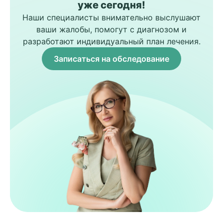
уже сегодня!
Наши специалисты внимательно выслушают
ваши жалобы, помогут с диагнозом и
разработают индивидуальный план лечения.
Записаться на обследование