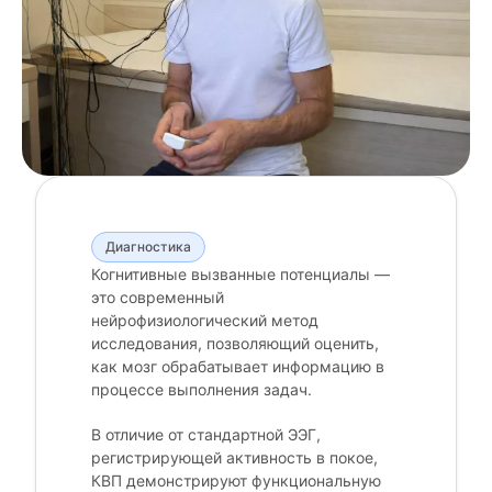
Диагностика
Когнитивные вызванные потенциалы —
это современный
нейрофизиологический метод
исследования, позволяющий оценить,
как мозг обрабатывает информацию в
процессе выполнения задач.
В отличие от стандартной ЭЭГ,
регистрирующей активность в покое,
КВП демонстрируют функциональную