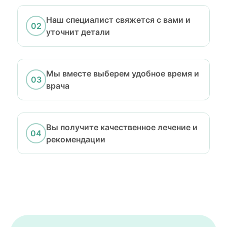
Наш специалист свяжется с вами и
уточнит детали
Мы вместе выберем удобное время и
врача
Вы получите качественное лечение и
рекомендации