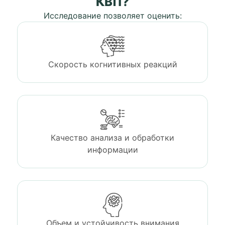
КВП?
Исследование позволяет оценить:
Скорость когнитивных реакций
Качество анализа и обработки
информации
Объем и устойчивость внимания