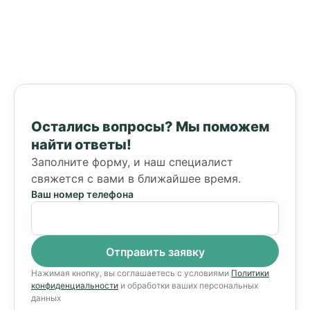
Остались вопросы?
Мы поможем
найти ответы!
Заполните форму, и наш специалист
свяжется с вами в ближайшее время.
Ваш номер телефона
Нажимая кнопку, вы соглашаетесь с условиями
Политики
конфиденциальности
и обработки ваших персональных
данных