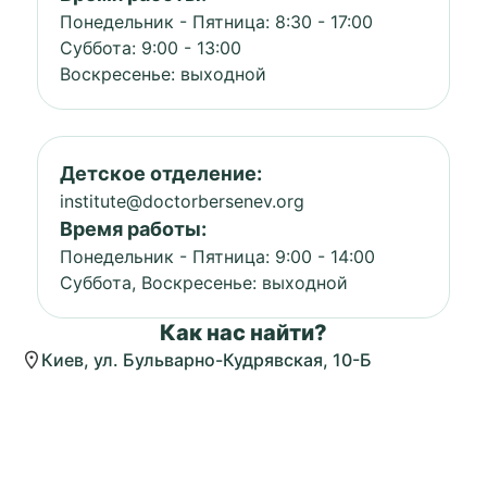
Понедельник - Пятница: 8:30 - 17:00
Суббота: 9:00 - 13:00
Воскресенье: выходной
Детское отделение:
institute@doctorbersenev.org
Время работы:
Понедельник - Пятница: 9:00 - 14:00
Суббота, Воскресенье: выходной
Как нас найти?
Киев, ул. Бульварно-Кудрявская, 10-Б