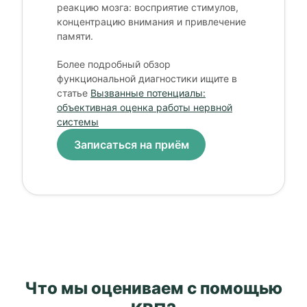
реакцию мозга: восприятие стимулов,
концентрацию внимания и привлечение
памяти.
Более подробный обзор
функциональной диагностики ищите в
статье
Вызванные потенциалы:
объективная оценка работы нервной
системы
Записаться на приём
Что мы оцениваем с помощью