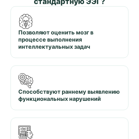
стандартную ЭЭГ?
Позволяют оценить мозг в
процессе выполнения
интеллектуальных задач
Способствуют раннему выявлению
функциональных нарушений