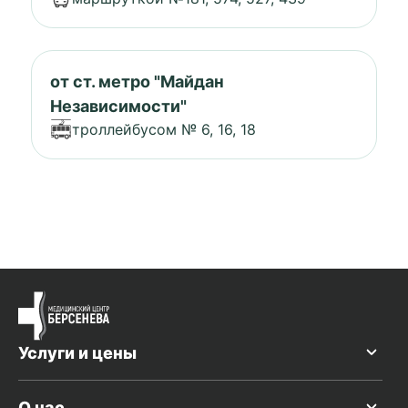
от ст. метро "Майдан
Независимости"
троллейбусом № 6, 16, 18
Услуги и цены
О нас