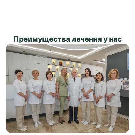
Преимущества лечения у нас