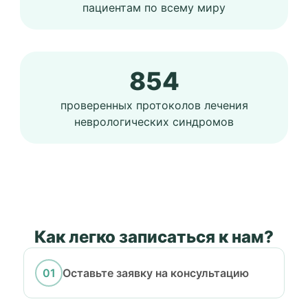
пациентам по всему миру
854
проверенных протоколов лечения
неврологических синдромов
Как легко записаться к нам?
Оставьте заявку на консультацию