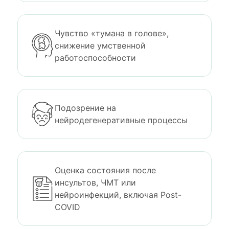
Чувство «тумана в голове»,
снижение умственной
работоспособности
Подозрение на
нейродегенеративные процессы
Оценка состояния после
инсультов, ЧМТ или
нейроинфекций, включая Post-
COVID