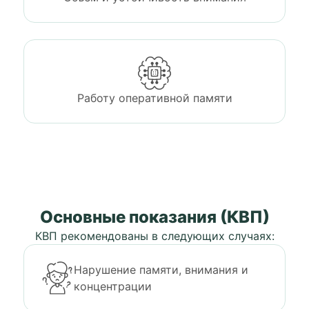
Работу оперативной памяти
Основные показания (КВП)
КВП рекомендованы в следующих случаях:
Нарушение памяти, внимания и
концентрации