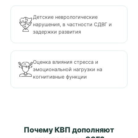
Детские неврологические
нарушения, в частности СДВГ и
задержки развития
Оценка влияния стресса и
эмоциональной нагрузки на
когнитивные функции
Почему КВП дополняют