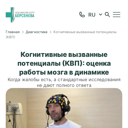
Главная
Диагностика
Когнитивные вызванные потенциалы
(КВП)
Когнитивные вызванные
потенциалы (КВП): оценка
работы мозга в динамике
Когда жалобы есть, а стандартные исследования
не дают полного ответа