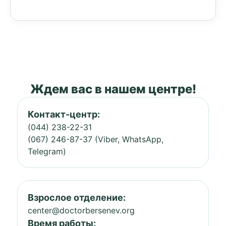
Ждем вас в нашем центре!
Контакт-центр:
(044) 238-22-31
(067) 246-87-37 (Viber, WhatsApp,
Telegram)
Взрослое отделение:
center@doctorbersenev.org
Время работы: