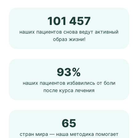
101 457
наших пациентов снова ведут активный
образ жизни!
93%
наших пациентов избавились от боли
после курса лечения
65
стран мира — наша методика помогает