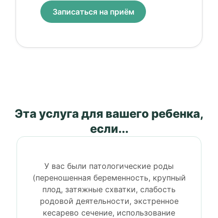
Записаться на приём
Эта услуга для вашего ребенка,
если...
У вас были патологические роды
(переношенная беременность, крупный
плод, затяжные схватки, слабость
родовой деятельности, экстренное
кесарево сечение, использование