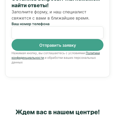
найти ответы!
Заполните форму, и наш специалист
свяжется с вами в ближайшее время.
Ваш номер телефона
Нажимая кнопку, вы соглашаетесь с условиями
Политики
конфиденциальности
и обработки ваших персональных
данных
Ждем вас в нашем центре!