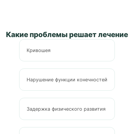
Какие проблемы решает лечение
Кривошея
Нарушение функции конечностей
Задержка физического развития