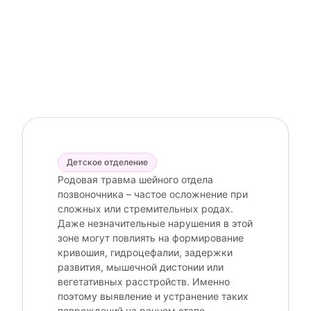
Детское отделение
Родовая травма шейного отдела
позвоночника – частое осложнение при
сложных или стремительных родах.
Даже незначительные нарушения в этой
зоне могут повлиять на формирование
кривошия, гидроцефалии, задержки
развития, мышечной дистонии или
вегетативных расстройств. Именно
поэтому выявление и устранение таких
повреждений на раннем этапе