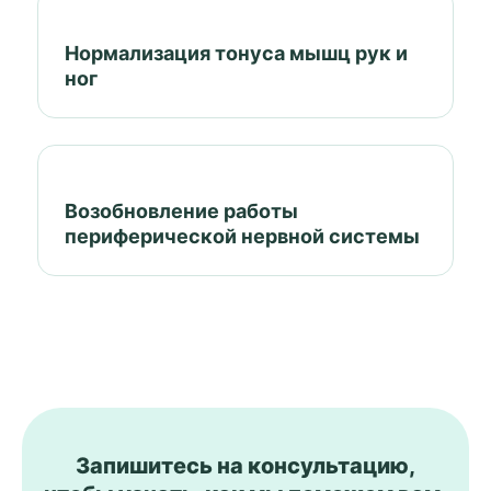
Нормализация тонуса мышц рук и
ног
Возобновление работы
периферической нервной системы
Запишитесь на консультацию,