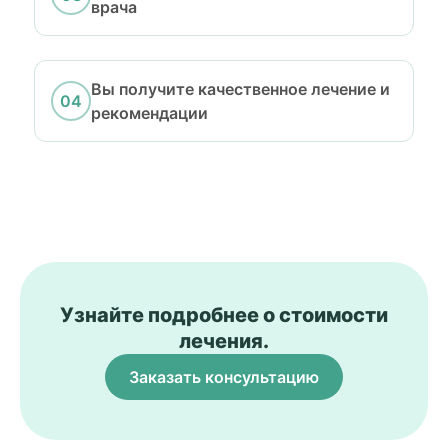
врача
Вы получите качественное лечение и
рекомендации
Узнайте подробнее о стоимости
лечения.
Заказать консультацию