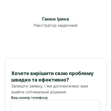
Ганюк Ірина
Реєстратор медичний
Хочете вирішити свою проблему
швидко та ефективно?
Залиште заявку, і ми допоможемо вам
знайти оптимальне рішення.
Ваш номер телефону