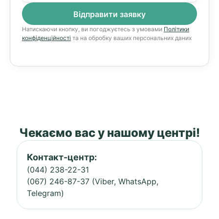
Натискаючи кнопку, ви погоджуєтесь з умовами
Політики
конфіденційності
та на обробку ваших персональних даних
Чекаємо вас у нашому центрі!
Контакт-центр:
(044) 238-22-31
(067) 246-87-37 (Viber, WhatsApp,
Telegram)