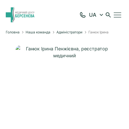
Головна
Наша команда
Адміністратори
Ганюк Ірина