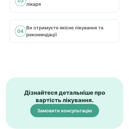
лікаря
Ви отримуєте якісне лікування та
рекомендації
Дізнайтеся детальніше про
вартість лікування.
Замовити консультацію