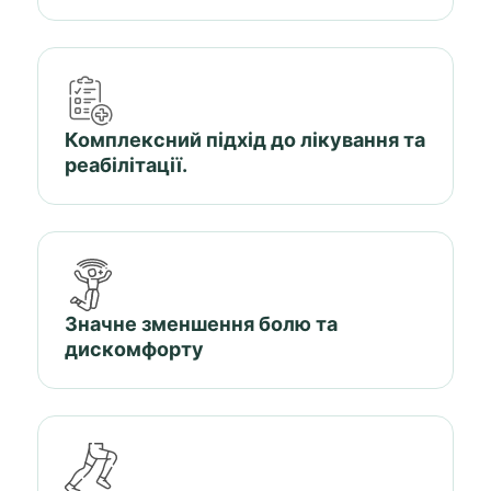
Комплексний підхід до лікування та
реабілітації.
Значне зменшення болю та
дискомфорту