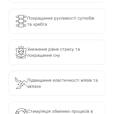
Покращення рухливості суглобів
та хребта
Зниження рівня стресу та
покращення сну
Підвищення еластичності м’язів та
зв’язок
Стимуляція обмінних процесів в