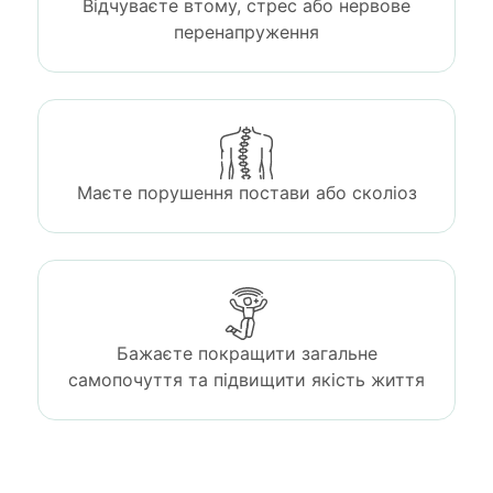
Відчуваєте втому, стрес або нервове
перенапруження
Маєте порушення постави або сколіоз
Бажаєте покращити загальне
самопочуття та підвищити якість життя