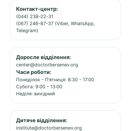
Контакт-центр:
(044) 238-22-31
(067) 246-87-37 (Viber, WhatsApp,
Telegram)
Доросле відділення:
center@doctorbersenev.org
Часи роботи:
Понеділок - П’ятниця: 8:30 - 17:00
Субота: 9:00 - 13:00
Неділя: вихідний
Дитяче відділення:
institute@doctorbersenev.org