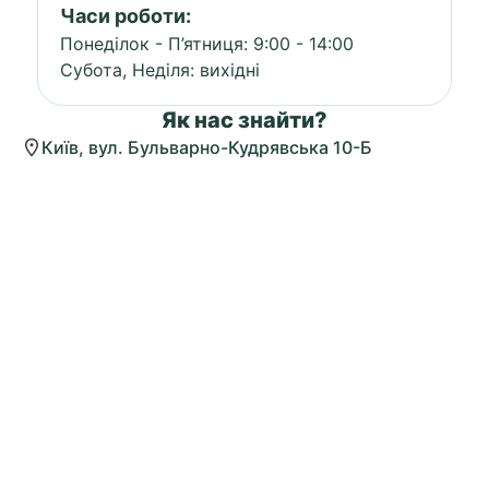
Часи роботи:
Понеділок - П’ятниця: 9:00 - 14:00
Субота, Неділя: вихідні
Як нас знайти?
Київ, вул. Бульварно-Кудрявська 10-Б