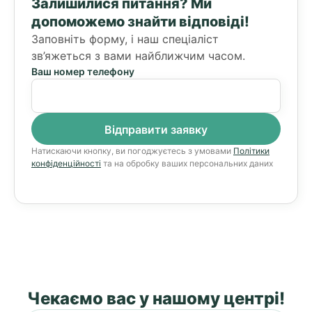
Залишилися питання?
Ми
допоможемо знайти відповіді!
Заповніть форму, і наш спеціаліст
зв’яжеться з вами найближчим часом.
Ваш номер телефону
Натискаючи кнопку, ви погоджуєтесь з умовами
Політики
конфіденційності
та на обробку ваших персональних даних
Чекаємо вас у нашому центрі!