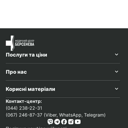
Послуги та ціни
Про нас
Корисні матеріали
Контакт-центр:
(044) 238-22-31
(067) 246-87-37 (Viber, WhatsApp, Telegram)