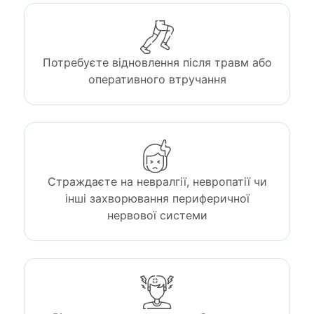
Потребуєте відновлення після травм або
оперативного втручання
Страждаєте на невралгії, невропатії чи
інші захворювання периферичної
нервової системи