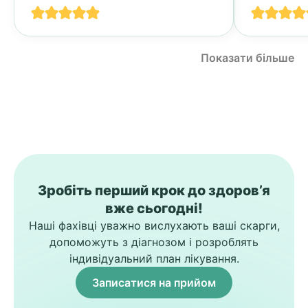
Показати більше
Зробіть перший крок до здоров’я
вже сьогодні!
Наші фахівці уважно вислухають ваші скарги,
допоможуть з діагнозом і розроблять
індивідуальний план лікування.
Записатися на прийом