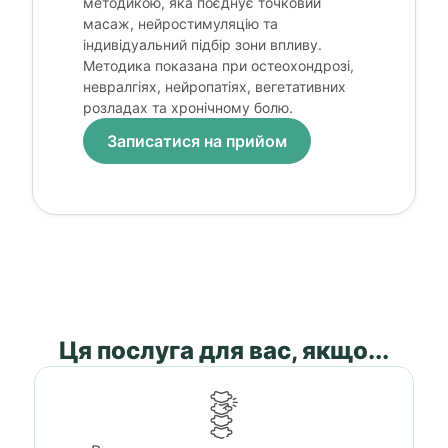
методикою, яка поєднує точковий
масаж, нейростимуляцію та
індивідуальний підбір зони впливу.
Методика показана при остеохондрозі,
невралгіях, нейропатіях, вегетативних
розладах та хронічному болю.
Записатися на прийом
Ця послуга для вас, якщо...