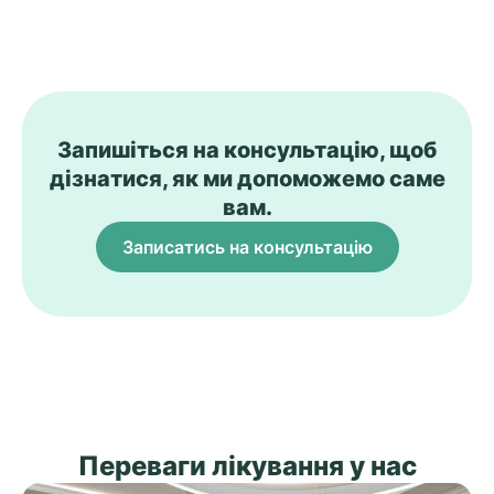
Запишіться на консультацію, щоб
дізнатися, як ми допоможемо саме
вам.
Записатись на консультацію
Переваги лікування у нас