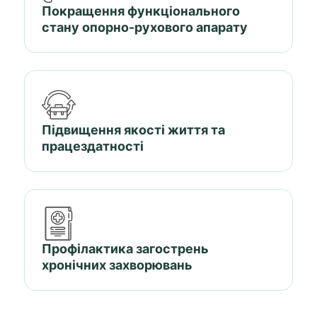
Покращення функціонального
стану опорно-рухового апарату
Підвищення якості життя та
працездатності
Профілактика загострень
хронічних захворювань