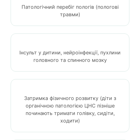
Патологічний перебіг пологів (пологові
травми)
Інсульт у дитини, нейроінфекції, пухлини
головного та спинного мозку
Затримка фізичного розвитку (діти з
органічною патологією ЦНС пізніше
починають тримати голівку, сидіти,
ходити)