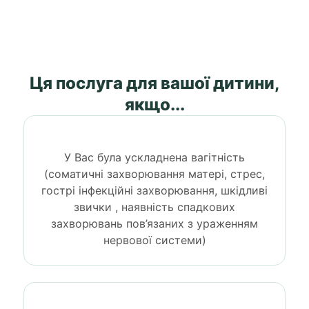
Ця послуга для вашої дитини,
якщо...
У Вас була ускладнена вагітність
(соматичні захворювання матері, стрес,
гострі інфекційні захворювання, шкідливі
звички , наявність спадкових
захворювань пов’язаних з ураженням
нервової системи)