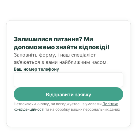
Залишилися питання?
Ми
допоможемо знайти відповіді!
Заповніть форму, і наш спеціаліст
зв’яжеться з вами найближчим часом.
Ваш номер телефону
Натискаючи кнопку, ви погоджуєтесь з умовами
Політики
конфіденційності
та на обробку ваших персональних даних