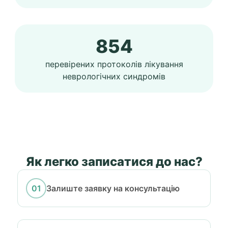
854
перевірених протоколів лікування
неврологічних синдромів
Як легко записатися до нас?
Залиште заявку на консультацію