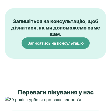
Запишіться на консультацію, щоб
дізнатися, як ми допоможемо саме
вам.
Записатись на консультацію
Переваги лікування у нас