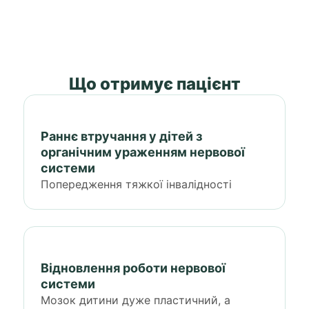
Що отримує пацієнт
Раннє втручання у дітей з
органічним ураженням нервової
системи
Попередження тяжкої інвалідності
Відновлення роботи нервової
системи
Мозок дитини дуже пластичний, а