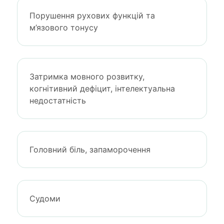
Порушення рухових функцій та
м’язового тонусу
Затримка мовного розвитку,
когнітивний дефіцит, інтелектуальна
недостатність
Головний біль, запаморочення
Судоми