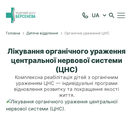
Головна
Дитяче відділення
Органічне ураження ЦНС
Лікування органічного ураження
центральної нервової системи
(ЦНС)
Комплексна реабілітація дітей з органічним
ураженням ЦНС — індивідуальні програми
відновлення розвитку та покращення якості
життя.