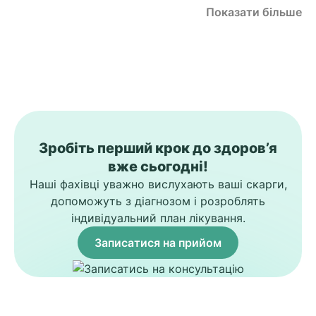
Показати більше
Зробіть перший крок до здоров’я
вже сьогодні!
Наші фахівці уважно вислухають ваші скарги,
допоможуть з діагнозом і розроблять
індивідуальний план лікування.
Записатися на прийом