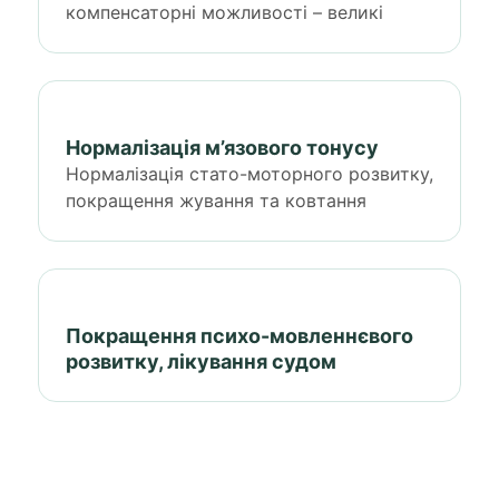
компенсаторні можливості – великі
Нормалізація м’язового тонусу
Нормалізація стато-моторного розвитку,
покращення жування та ковтання
Покращення психо-мовленнєвого
розвитку, лікування судом