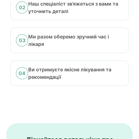
Наш спеціаліст зв’яжеться з вами та
уточнить деталі
Ми разом оберемо зручний час і
лікаря
Ви отримуєте якісне лікування та
рекомендації