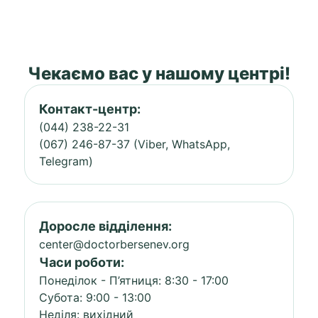
Чекаємо вас у нашому центрі!
Контакт-центр:
(044) 238-22-31
(067) 246-87-37 (Viber, WhatsApp,
Telegram)
Доросле відділення:
center@doctorbersenev.org
Часи роботи:
Понеділок - П’ятниця: 8:30 - 17:00
Субота: 9:00 - 13:00
Неділя: вихідний